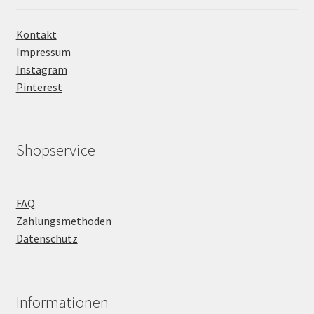
Kontakt
Impressum
Instagram
Pinterest
Shopservice
FAQ
Zahlungsmethoden
Datenschutz
Informationen