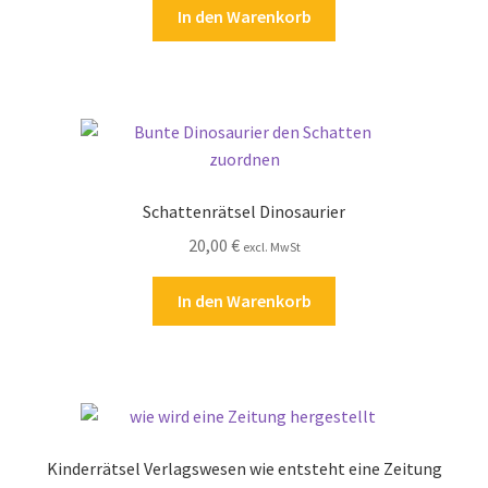
In den Warenkorb
Schattenrätsel Dinosaurier
20,00
€
excl. MwSt
In den Warenkorb
Kinderrätsel Verlagswesen wie entsteht eine Zeitung