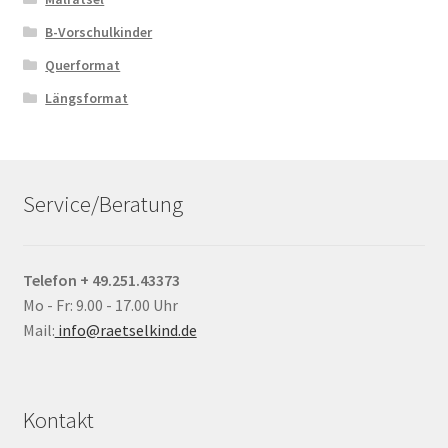
B-Vorschulkinder
Querformat
Längsformat
Service/Beratung
Telefon + 49.251.43373
Mo - Fr: 9.00 - 17.00 Uhr
Mail:
info@raetselkind.de
Kontakt