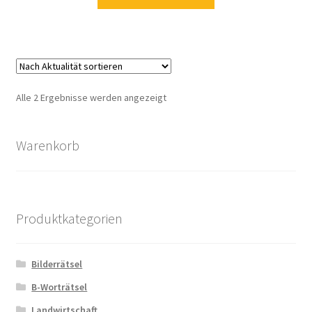
Zahlungsarten
Nach
Alle 2 Ergebnisse werden angezeigt
Aktualität
sortiert
Warenkorb
Produktkategorien
Bilderrätsel
B-Worträtsel
Landwirtschaft