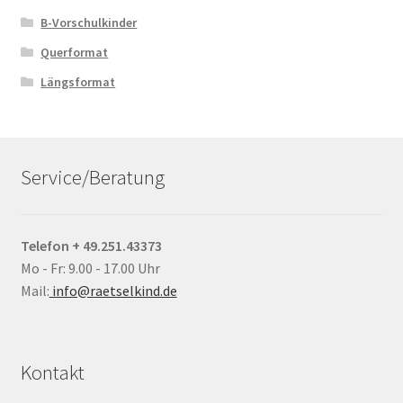
B-Vorschulkinder
Querformat
Längsformat
Service/Beratung
Telefon + 49.251.43373
Mo - Fr: 9.00 - 17.00 Uhr
Mail:
info@raetselkind.de
Kontakt