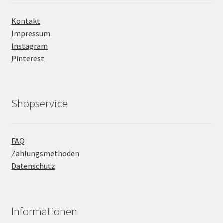
Kontakt
Impressum
Instagram
Pinterest
Shopservice
FAQ
Zahlungsmethoden
Datenschutz
Informationen