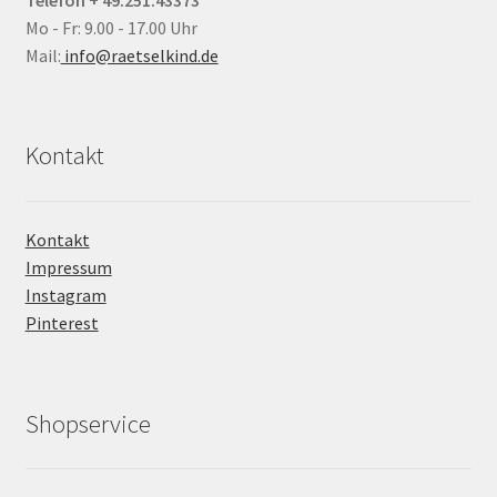
Mo - Fr: 9.00 - 17.00 Uhr
Mail:
info@raetselkind.de
Kontakt
Kontakt
Impressum
Instagram
Pinterest
Shopservice