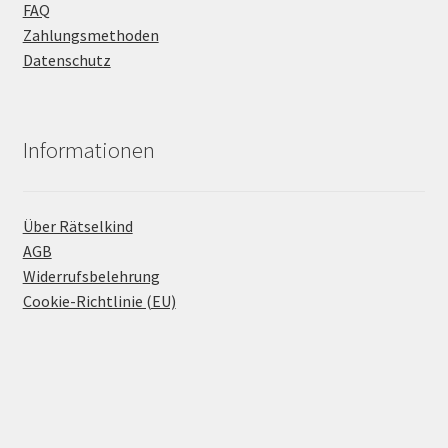
FAQ
Zahlungsmethoden
Datenschutz
Informationen
Über Rätselkind
AGB
Widerrufsbelehrung
Cookie-Richtlinie (EU)