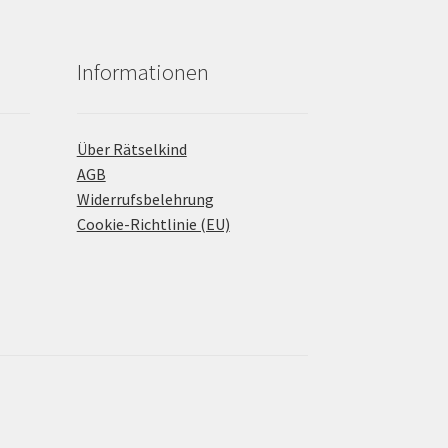
Informationen
Über Rätselkind
AGB
Widerrufsbelehrung
Cookie-Richtlinie (EU)