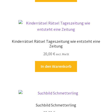
Kinderrätsel Rätsel Tageszeitung wie entsteht eine
Zeitung
20,00
€
excl. MwSt
In den Warenkorb
Suchbild Schmetterling