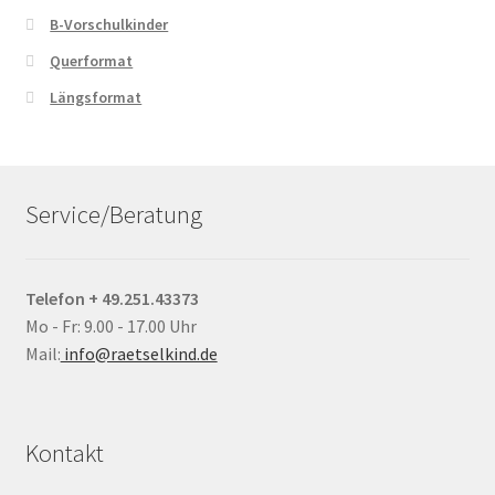
B-Vorschulkinder
Querformat
Längsformat
Service/Beratung
Telefon + 49.251.43373
Mo - Fr: 9.00 - 17.00 Uhr
Mail:
info@raetselkind.de
Kontakt