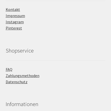
Kontakt
Impressum
Instagram
Pinterest
Shopservice
FAQ
Zahlungsmethoden
Datenschutz
Informationen