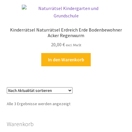
Zahlungsarten
Kinderrätsel Naturrätsel Erdreich Erde Bodenbewohner
Acker Regenwurm
20,00
€
excl. MwSt
In den Warenkorb
Nach
Alle 3 Ergebnisse werden angezeigt
Aktualität
sortiert
Warenkorb