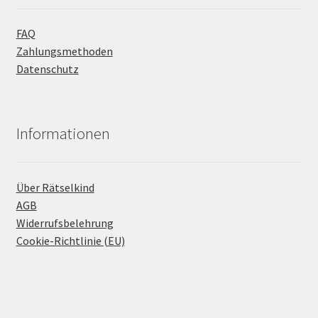
FAQ
Zahlungsmethoden
Datenschutz
Informationen
Über Rätselkind
AGB
Widerrufsbelehrung
Cookie-Richtlinie (EU)