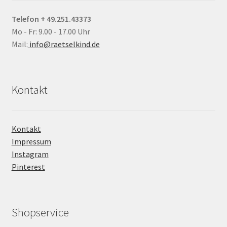
Telefon + 49.251.43373
Mo - Fr: 9.00 - 17.00 Uhr
Mail:
info@raetselkind.de
Kontakt
Kontakt
Impressum
Instagram
Pinterest
Shopservice