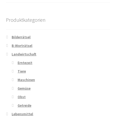
Produktkategorien
Bilderrätsel
B-Worträtsel
Landwirtschaft
Erntezeit
Tiere
Maschinen
Gemüse
Obst
Getreide
Lebensmittel