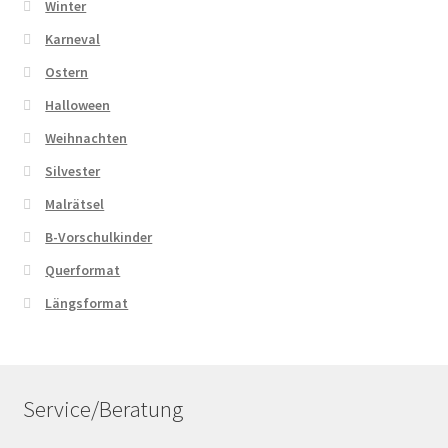
Winter
Karneval
Ostern
Halloween
Weihnachten
Silvester
Malrätsel
B-Vorschulkinder
Querformat
Längsformat
Service/Beratung