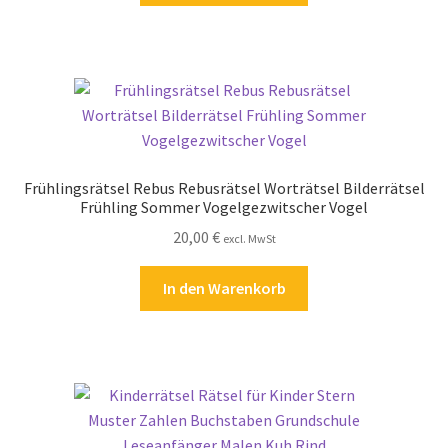
Frühlingsrätsel Rebus Rebusrätsel Worträtsel Bilderrätsel
Frühling Sommer Vogelgezwitscher Vogel
20,00
€
excl. MwSt
In den Warenkorb