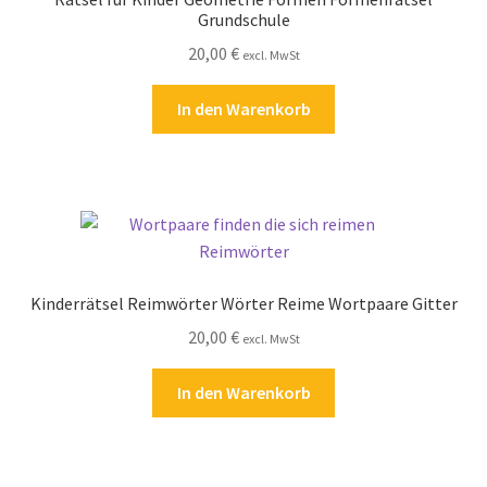
Grundschule
20,00
€
excl. MwSt
In den Warenkorb
Kinderrätsel Reimwörter Wörter Reime Wortpaare Gitter
20,00
€
excl. MwSt
In den Warenkorb