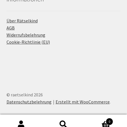
Über Rätselkind
AGB
Widerrufsbelehrung
Cookie-Richtlinie (EU)
© raetselkind 2026
Datenschutzbelehrung
Erstellt mit WooCommerce
.
0