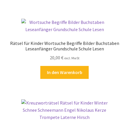
Zahlungsarten
Rätsel für Kinder Wortsuche Begriffe Bilder Buchstaben
Leseanfänger Grundschule Schule Lesen
20,00
€
excl. MwSt
In den Warenkorb