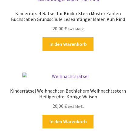
Kinderrätsel Rätsel für Kinder Stern Muster Zahlen
Buchstaben Grundschule Leseanfänger Malen Kuh Rind
20,00
€
excl. MwSt
In den Warenkorb
Kinderrätsel Weihnachten Bethlehem Weihnachtsstern
Heiligen drei Könige Weisen
20,00
€
excl. MwSt
In den Warenkorb