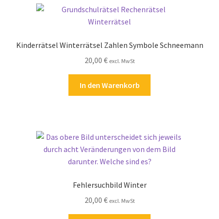
Kinderrätsel Winterrätsel Zahlen Symbole Schneemann
20,00
€
excl. MwSt
In den Warenkorb
Fehlersuchbild Winter
20,00
€
excl. MwSt