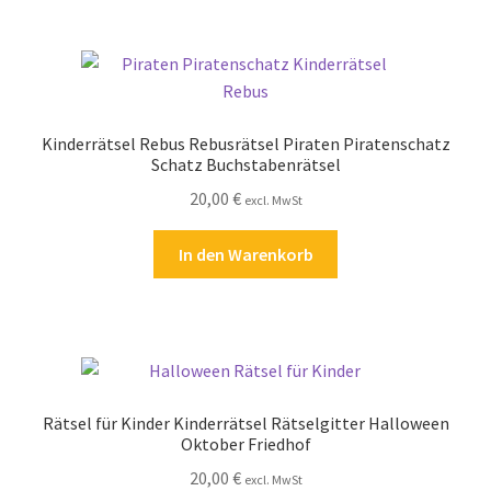
Kinderrätsel Rebus Rebusrätsel Piraten Piratenschatz
Schatz Buchstabenrätsel
20,00
€
excl. MwSt
In den Warenkorb
Rätsel für Kinder Kinderrätsel Rätselgitter Halloween
Oktober Friedhof
20,00
€
excl. MwSt