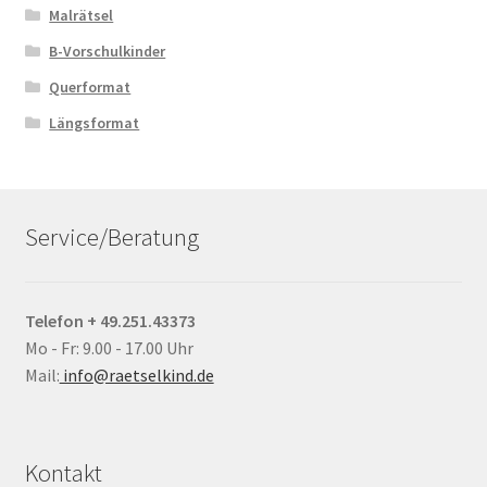
Malrätsel
B-Vorschulkinder
Querformat
Längsformat
Service/Beratung
Telefon + 49.251.43373
Mo - Fr: 9.00 - 17.00 Uhr
Mail:
info@raetselkind.de
Kontakt