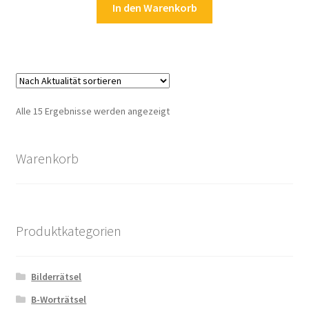
In den Warenkorb
Nach
Alle 15 Ergebnisse werden angezeigt
Aktualität
sortiert
Warenkorb
Produktkategorien
Bilderrätsel
B-Worträtsel