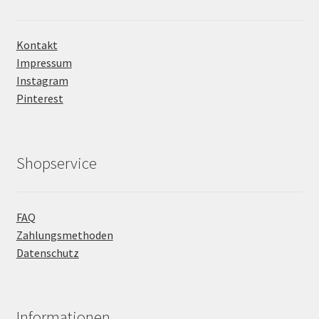
Kontakt
Impressum
Instagram
Pinterest
Shopservice
FAQ
Zahlungsmethoden
Datenschutz
Informationen