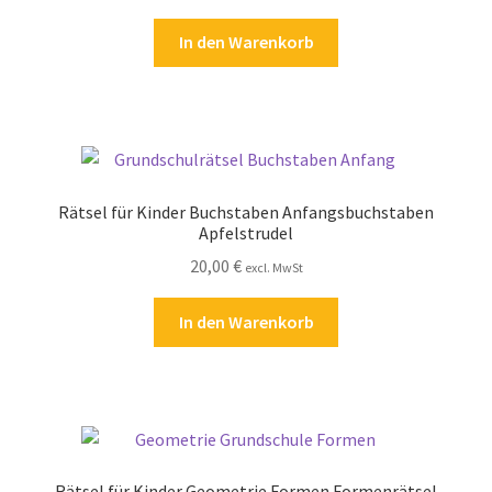
In den Warenkorb
Rätsel für Kinder Buchstaben Anfangsbuchstaben
Apfelstrudel
20,00
€
excl. MwSt
In den Warenkorb
Rätsel für Kinder Geometrie Formen Formenrätsel