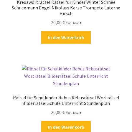
Kreuzworträtsel Rätsel für Kinder Winter Schnee
Schneemann Engel Nikolaus Kerze Trompete Laterne
Hirsch
20,00
€
excl. MwSt
In den Warenkorb
Rätsel für Schulkinder Rebus Rebusrätsel Worträtsel
Bilderrätsel Schule Unterricht Stundenplan
20,00
€
excl. MwSt
In den Warenkorb