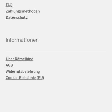
FAQ
Zahlungsmethoden
Datenschutz
Informationen
Über Rätselkind
AGB
Widerrufsbelehrung
Cookie-Richtlinie (EU)