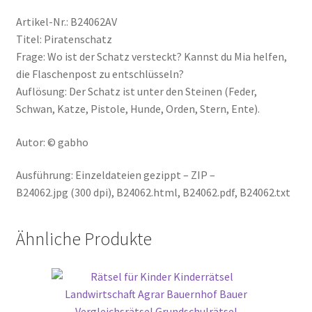
Artikel-Nr.: B24062AV
Titel: Piratenschatz
Frage: Wo ist der Schatz versteckt? Kannst du Mia helfen,
die Flaschenpost zu entschlüsseln?
Auflösung: Der Schatz ist unter den Steinen (Feder,
Schwan, Katze, Pistole, Hunde, Orden, Stern, Ente).
Autor: © gabho
Ausführung: Einzeldateien gezippt – ZIP –
B24062.jpg (300 dpi), B24062.html, B24062.pdf, B24062.txt
Ähnliche Produkte