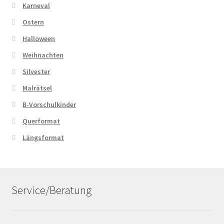
Karneval
Ostern
Halloween
Weihnachten
Silvester
Malrätsel
B-Vorschulkinder
Querformat
Längsformat
Service/Beratung