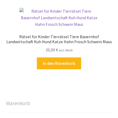
Rätsel für Kinder Tierrätsel Tiere Bauernhof
Landwirtschaft Kuh Hund Katze Hahn Frosch Schwein Maus
20,00
€
excl. MwSt
In den Warenkorb
Warenkorb