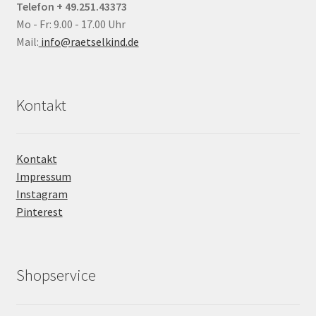
Telefon + 49.251.43373
Mo - Fr: 9.00 - 17.00 Uhr
Mail:
info@raetselkind.de
Kontakt
Kontakt
Impressum
Instagram
Pinterest
Shopservice