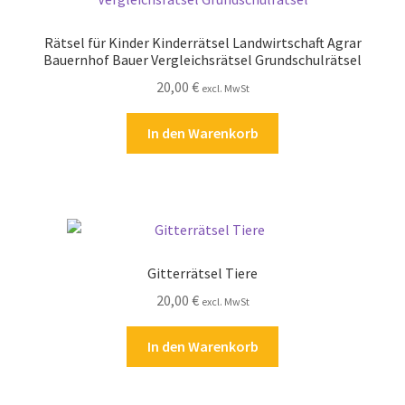
Rätsel für Kinder Kinderrätsel Landwirtschaft Agrar
Bauernhof Bauer Vergleichsrätsel Grundschulrätsel
20,00
€
excl. MwSt
In den Warenkorb
Gitterrätsel Tiere
20,00
€
excl. MwSt
In den Warenkorb