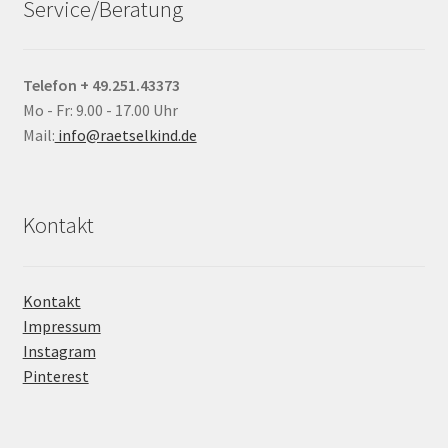
Service/Beratung
Telefon + 49.251.43373
Mo - Fr: 9.00 - 17.00 Uhr
Mail:
info@raetselkind.de
Kontakt
Kontakt
Impressum
Instagram
Pinterest