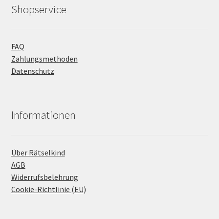
Shopservice
FAQ
Zahlungsmethoden
Datenschutz
Informationen
Über Rätselkind
AGB
Widerrufsbelehrung
Cookie-Richtlinie (EU)