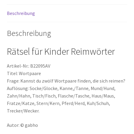
Beschreibung
Beschreibung
Rätsel für Kinder Reimwörter
Artikel-Nr.: B22095AV
Titel: Wortpaare
Frage: Kannst du zwölf Wortpaare finden, die sich reimen?
Auflösung: Socke/Glocke, Kanne,/Tanne, Mund/Hund,
Zahn/Hahn, Tisch/Fisch, Flasche/Tasche, Haus/Maus,
Fratze/Katze, Stern/Kern, Pferd/Herd, Kuh/Schuh,
Trecker/Wecker.
Autor: © gabho