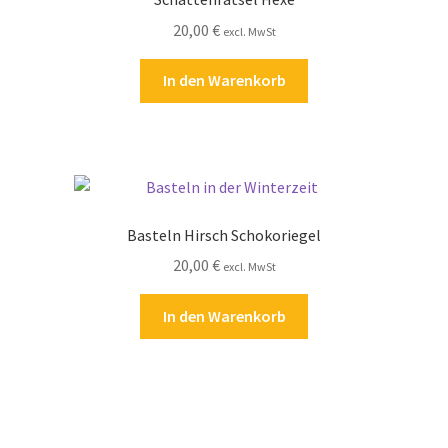
20,00
€
excl. MwSt
In den Warenkorb
Basteln Hirsch Schokoriegel
20,00
€
excl. MwSt
In den Warenkorb