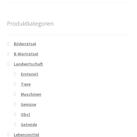
Produktkategorien
Bilderrätsel
B-Worträtsel
Landwirtschaft
Erntezeit
Tiere
Maschinen
Gemüse
Obst
Getreide
Lebensmittel