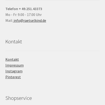
Telefon + 49.251.43373
Mo - Fr: 9.00 - 17.00 Uhr
Mail:
info@raetselkind.de
Kontakt
Kontakt
Impressum
Instagram
Pinterest
Shopservice