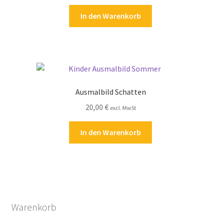
In den Warenkorb
Ausmalbild Schatten
20,00
€
excl. MwSt
In den Warenkorb
Warenkorb