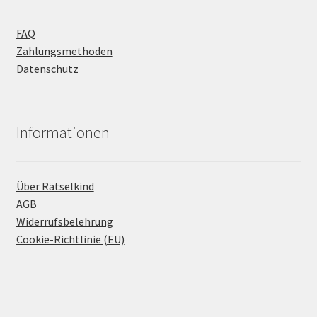
FAQ
Zahlungsmethoden
Datenschutz
Informationen
Über Rätselkind
AGB
Widerrufsbelehrung
Cookie-Richtlinie (EU)