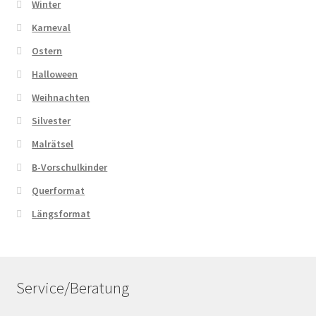
Winter
Karneval
Ostern
Halloween
Weihnachten
Silvester
Malrätsel
B-Vorschulkinder
Querformat
Längsformat
Service/Beratung