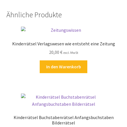
Ähnliche Produkte
Kinderrätsel Verlagswesen wie entsteht eine Zeitung
20,00
€
excl. MwSt
In den Warenkorb
Kinderrätsel Buchstabenrätsel Anfangsbuchstaben
Bilderrätsel