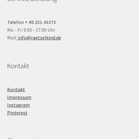
Telefon + 49.251.43373
Mo - Fr: 9.00 - 17.00 Uhr
Mail:
info@raetselkind.de
Kontakt
Kontakt
Impressum
Instagram
Pinterest