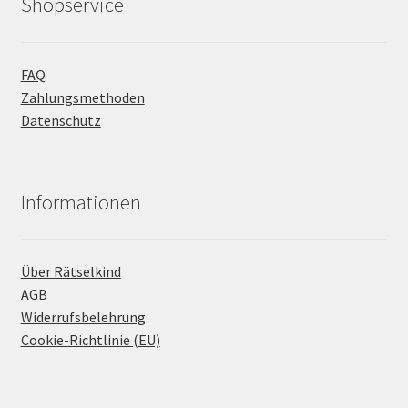
Shopservice
FAQ
Zahlungsmethoden
Datenschutz
Informationen
Über Rätselkind
AGB
Widerrufsbelehrung
Cookie-Richtlinie (EU)