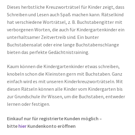
Dieses herbstliche Kreuzworträtsel für Kinder zeigt, dass
Schreiben und Lesen auch Spaß machen kann. Rätselkind
hat verschiedene Worträtsel, z. B. Buchstabengitter mit
verborgenen Worten, die auch für Kindergartenkinder ein
unterhaltsamer Zeitvertreib sind. Ein bunter
Buchstabensalat oder eine lange Buchstabenschlange
bieten das perfekte Gedächtnistraining.
Kaum können die Kindergartenkinder etwas schreiben,
knobeln schon die Kleinsten gern mit Buchstaben. Ganz
einfach wird es mit unseren Kinderkreuzworträtseln. Mit
diesen Rätseln können alle Kinder vom Kindergarten bis
zur Grundschule ihr Wissen, um die Buchstaben, entweder
lernen oder festigen.
Einkauf nur für registrierte Kunden möglich –
bitte
hier
Kundenkonto eröffnen