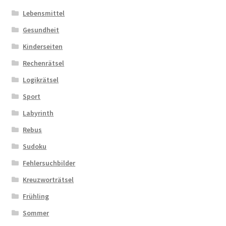
Lebensmittel
Gesundheit
Kinderseiten
Rechenrätsel
Logikrätsel
Sport
Labyrinth
Rebus
Sudoku
Fehlersuchbilder
Kreuzworträtsel
Frühling
Sommer