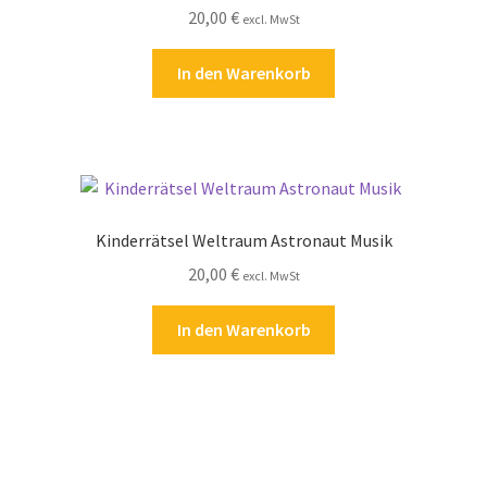
20,00
€
excl. MwSt
In den Warenkorb
Kinderrätsel Weltraum Astronaut Musik
20,00
€
excl. MwSt
In den Warenkorb