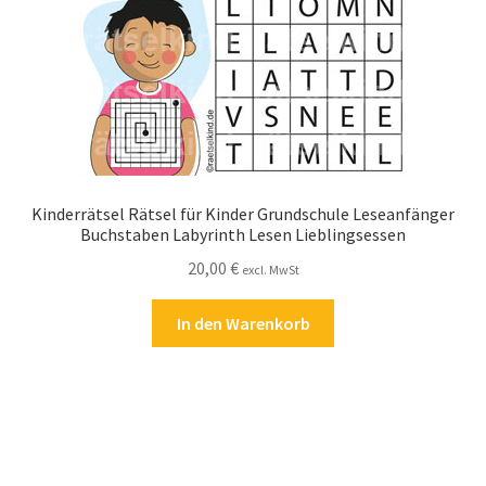
Kinderrätsel Rätsel für Kinder Grundschule Leseanfänger
Buchstaben Labyrinth Lesen Lieblingsessen
20,00
€
excl. MwSt
In den Warenkorb