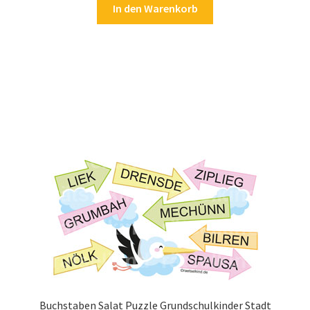
In den Warenkorb
Buchstaben Salat Puzzle Grundschulkinder Stadt