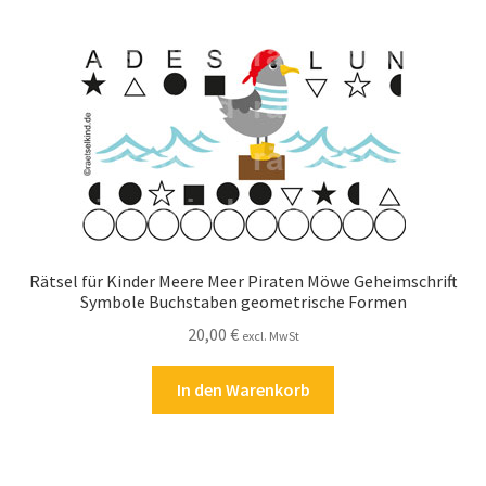
Rätsel für Kinder Meere Meer Piraten Möwe Geheimschrift
Symbole Buchstaben geometrische Formen
20,00
€
excl. MwSt
In den Warenkorb