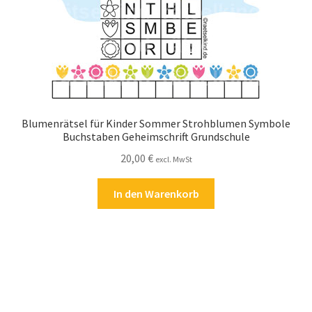
Blumenrätsel für Kinder Sommer Strohblumen Symbole
Buchstaben Geheimschrift Grundschule
20,00
€
excl. MwSt
In den Warenkorb