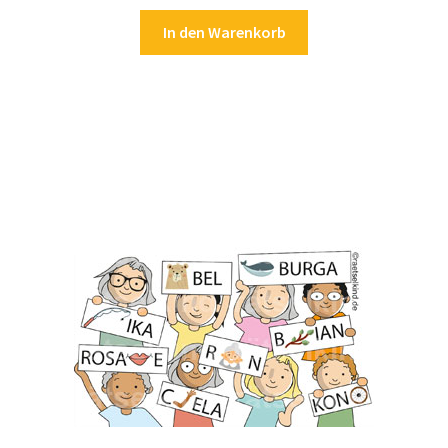
In den Warenkorb