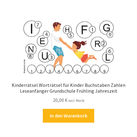
Kinderrätsel Worträtsel für Kinder Buchstaben Zahlen
Leseanfänger Grundschule Frühling Jahreszeit
20,00
€
excl. MwSt
In den Warenkorb