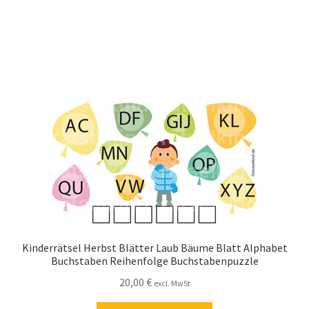
Kinderrätsel Herbst Blätter Laub Bäume Blatt Alphabet
Buchstaben Reihenfolge Buchstabenpuzzle
20,00
€
excl. MwSt