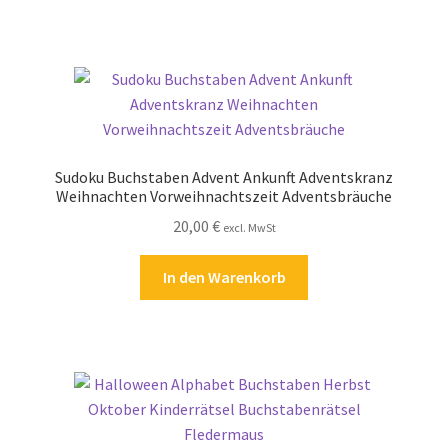
Zahlungsarten
Sudoku Buchstaben Advent Ankunft Adventskranz
Weihnachten Vorweihnachtszeit Adventsbräuche
20,00
€
excl. MwSt
In den Warenkorb