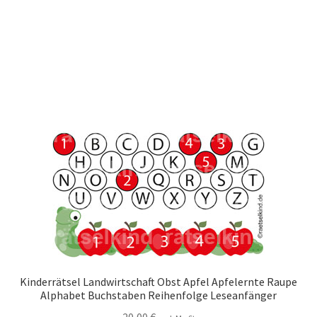
Kinderrätsel Landwirtschaft Obst Apfel Apfelernte Raupe
Alphabet Buchstaben Reihenfolge Leseanfänger