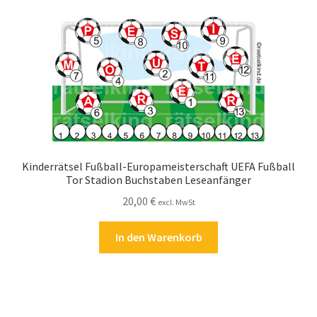
Kinderrätsel Fußball-Europameisterschaft UEFA Fußball
Tor Stadion Buchstaben Leseanfänger
20,00
€
excl. MwSt
In den Warenkorb