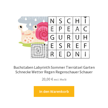
Buchstaben Labyrinth Sommer Tierrätsel Garten
Schnecke Wetter Regen Regenschauer Schauer
20,00
€
excl. MwSt
In den Warenkorb