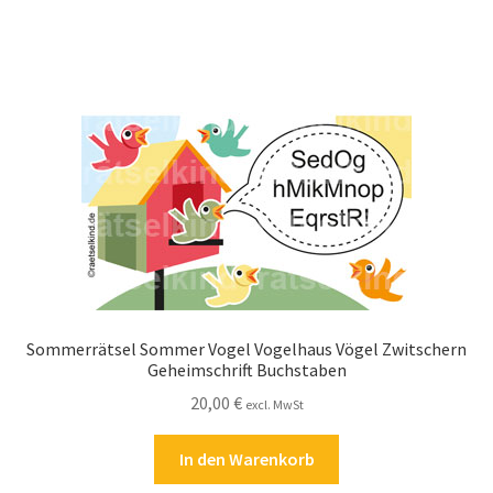
Sommerrätsel Sommer Vogel Vogelhaus Vögel Zwitschern
Geheimschrift Buchstaben
20,00
€
excl. MwSt
In den Warenkorb