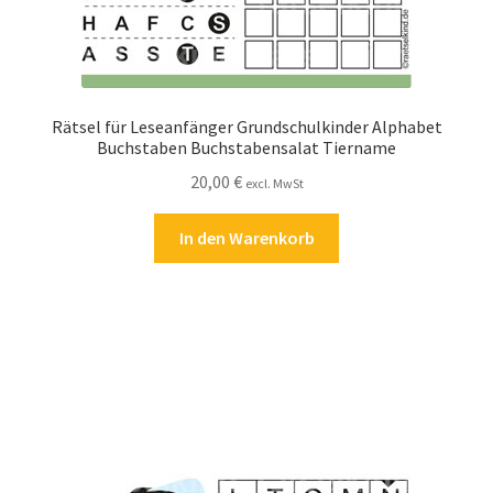
Rätsel für Leseanfänger Grundschulkinder Alphabet
Buchstaben Buchstabensalat Tiername
20,00
€
excl. MwSt
In den Warenkorb