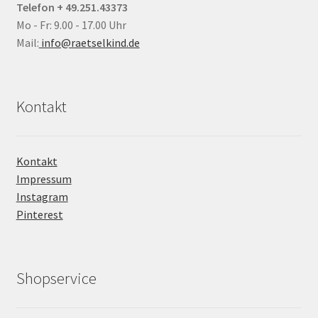
Telefon + 49.251.43373
Mo - Fr: 9.00 - 17.00 Uhr
Mail:
info@raetselkind.de
Kontakt
Kontakt
Impressum
Instagram
Pinterest
Shopservice