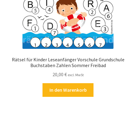
Rätsel für Kinder Leseanfänger Vorschule Grundschule
Buchstaben Zahlen Sommer Freibad
20,00
€
excl. MwSt
In den Warenkorb