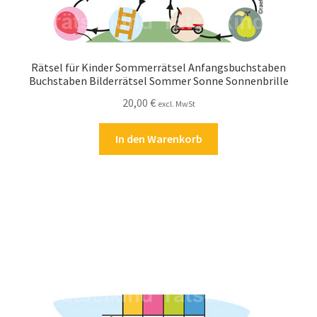
Rätsel für Kinder Sommerrätsel Anfangsbuchstaben
Buchstaben Bilderrätsel Sommer Sonne Sonnenbrille
20,00
€
excl. MwSt
In den Warenkorb