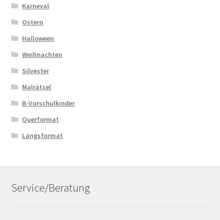
Karneval
Ostern
Halloween
Weihnachten
Silvester
Malrätsel
B-Vorschulkinder
Querformat
Längsformat
Service/Beratung