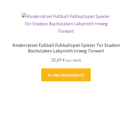
Kinderrätsel Fußball Fußballspiel Spieler Tor Stadion
Buchstaben Labyrinth Irrweg Torwart
20,00
€
excl. MwSt
In den Warenkorb