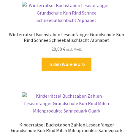
Winterrätsel Buchstaben Leseanfänger Grundschule Kuh
Rind Schnee Schneeballschlacht Alphabet
20,00
€
excl. MwSt
In den Warenkorb
Kinderrätsel Buchstaben Zahlen Leseanfänger
Grundschule Kuh Rind Milch Milchprodukte Sahnequark