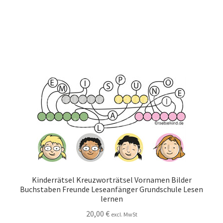
Kinderrätsel Kreuzworträtsel Vornamen Bilder
Buchstaben Freunde Leseanfänger Grundschule Lesen
lernen
20,00
€
excl. MwSt