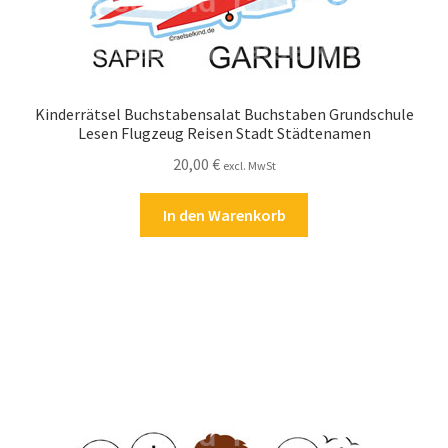
Kinderrätsel Buchstabensalat Buchstaben Grundschule
Lesen Flugzeug Reisen Stadt Städtenamen
20,00
€
excl. MwSt
In den Warenkorb