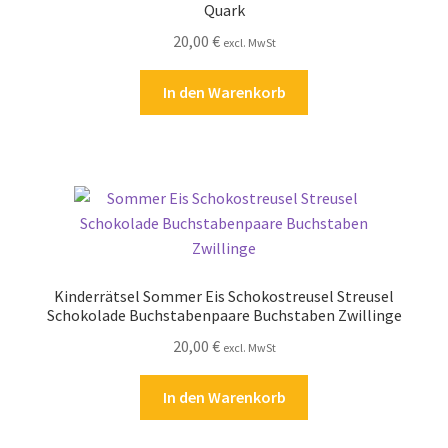
Quark
20,00
€
excl. MwSt
In den Warenkorb
Kinderrätsel Sommer Eis Schokostreusel Streusel
Schokolade Buchstabenpaare Buchstaben Zwillinge
20,00
€
excl. MwSt
In den Warenkorb