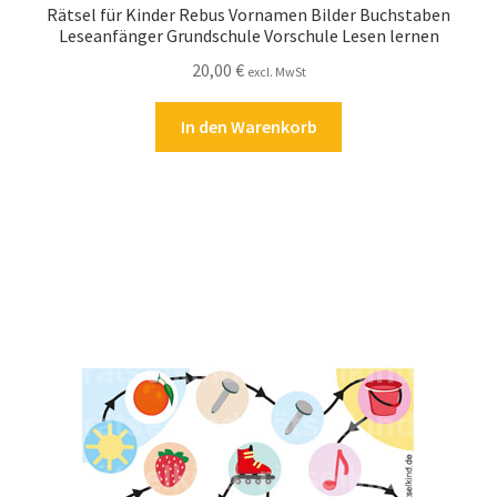
Rätsel für Kinder Rebus Vornamen Bilder Buchstaben
Leseanfänger Grundschule Vorschule Lesen lernen
20,00
€
excl. MwSt
In den Warenkorb