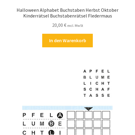
Halloween Alphabet Buchstaben Herbst Oktober
Kinderrätsel Buchstabenrätsel Fledermaus
20,00
€
excl. MwSt
In den Warenkorb