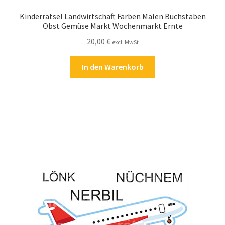
Kinderrätsel Landwirtschaft Farben Malen Buchstaben
Obst Gemüse Markt Wochenmarkt Ernte
20,00
€
excl. MwSt
In den Warenkorb