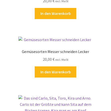
20,00
€
excl. MwSt
In den Warenkorb
Gemüsesorten Messer schneiden Lecker
20,00
€
excl. MwSt
In den Warenkorb