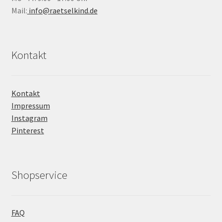
Mail:
info@raetselkind.de
Kontakt
Kontakt
Impressum
Instagram
Pinterest
Shopservice
FAQ