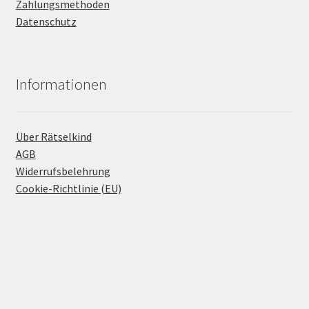
Zahlungsmethoden
Datenschutz
Informationen
Über Rätselkind
AGB
Widerrufsbelehrung
Cookie-Richtlinie (EU)