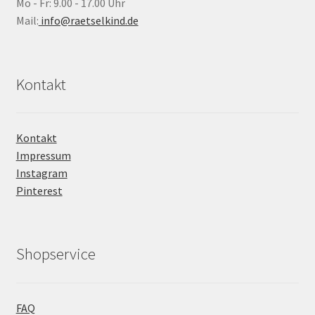
Mo - Fr: 9.00 - 17.00 Uhr
Mail:
info@raetselkind.de
Kontakt
Kontakt
Impressum
Instagram
Pinterest
Shopservice
FAQ