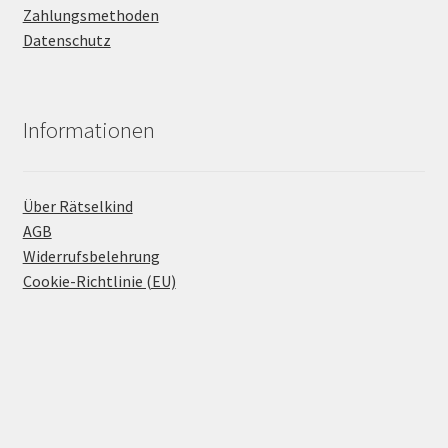
Zahlungsmethoden
Datenschutz
Informationen
Über Rätselkind
AGB
Widerrufsbelehrung
Cookie-Richtlinie (EU)