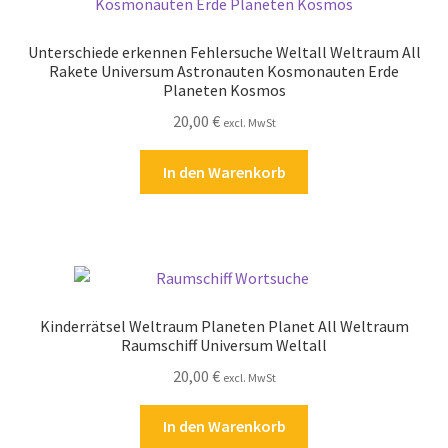
Unterschiede erkennen Fehlersuche Weltall Weltraum All
Rakete Universum Astronauten Kosmonauten Erde
Planeten Kosmos
20,00
€
excl. MwSt
In den Warenkorb
Kinderrätsel Weltraum Planeten Planet All Weltraum
Raumschiff Universum Weltall
20,00
€
excl. MwSt
In den Warenkorb