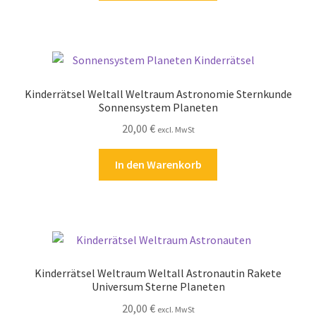
Kinderrätsel Weltall Weltraum Astronomie Sternkunde
Sonnensystem Planeten
20,00
€
excl. MwSt
In den Warenkorb
Kinderrätsel Weltraum Weltall Astronautin Rakete
Universum Sterne Planeten
20,00
€
excl. MwSt