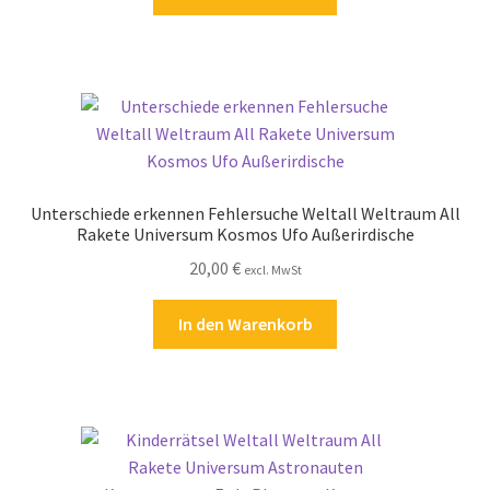
Zahlungsarten
Unterschiede erkennen Fehlersuche Weltall Weltraum All
Rakete Universum Kosmos Ufo Außerirdische
20,00
€
excl. MwSt
In den Warenkorb