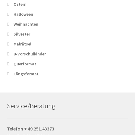
Ostern
Halloween
Weihnachten
Silvester
Malrätsel
B-Vorschulkinder
Querformat
Längsformat
Service/Beratung
Telefon + 49.251.43373