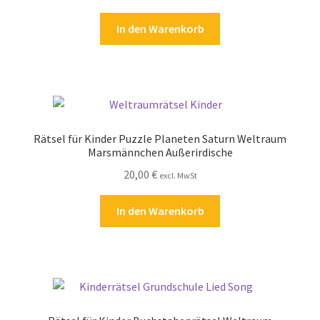
In den Warenkorb
Rätsel für Kinder Puzzle Planeten Saturn Weltraum
Marsmännchen Außerirdische
20,00
€
excl. MwSt
In den Warenkorb