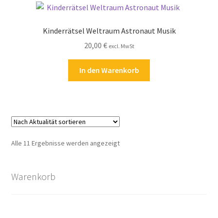
Kinderrätsel Weltraum Astronaut Musik
20,00
€
excl. MwSt
In den Warenkorb
Nach
Alle 11 Ergebnisse werden angezeigt
Aktualität
sortiert
Warenkorb