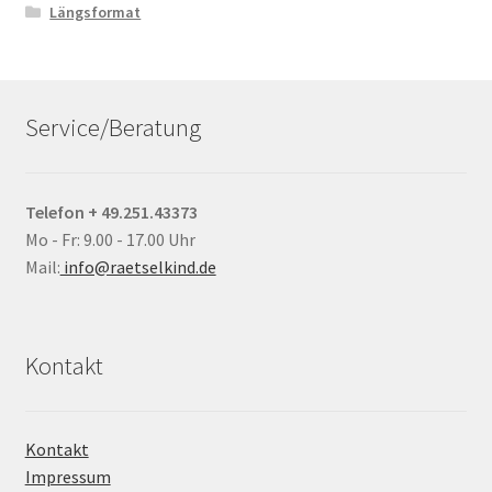
Längsformat
Service/Beratung
Telefon + 49.251.43373
Mo - Fr: 9.00 - 17.00 Uhr
Mail:
info@raetselkind.de
Kontakt
Kontakt
Impressum