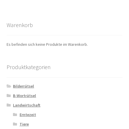
Warenkorb
Es befinden sich keine Produkte im Warenkorb.
Produktkategorien
Bilderrätsel
B-Worträtsel
Landwirtschaft
Erntezeit
Tiere