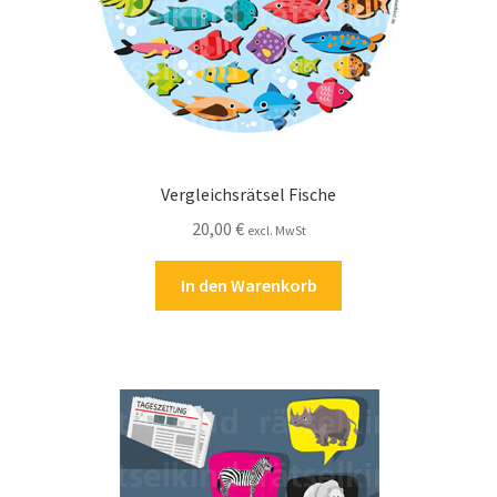
Vergleichsrätsel Fische
20,00
€
excl. MwSt
In den Warenkorb