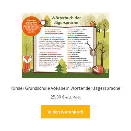
Kinder Grundschule Vokabeln Wörter der Jägersprache
25,00
€
excl. MwSt
In den Warenkorb