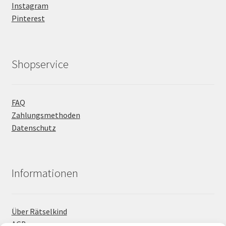
Instagram
Pinterest
Shopservice
FAQ
Zahlungsmethoden
Datenschutz
Informationen
Über Rätselkind
AGB