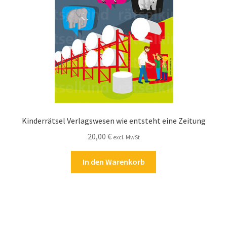
Kinderrätsel Verlagswesen wie entsteht eine Zeitung
20,00
€
excl. MwSt
In den Warenkorb