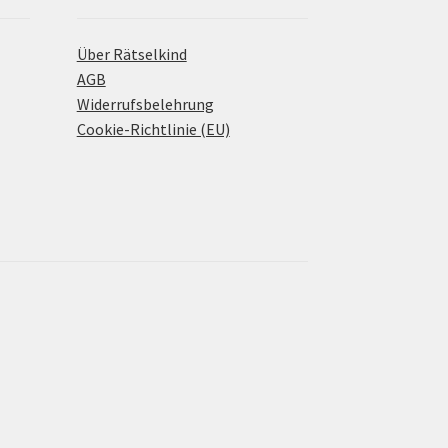
Über Rätselkind
AGB
Widerrufsbelehrung
Cookie-Richtlinie (EU)