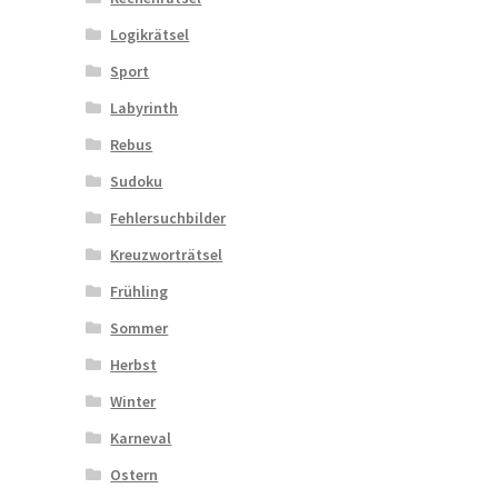
Logikrätsel
Sport
Labyrinth
Rebus
Sudoku
Fehlersuchbilder
Kreuzworträtsel
Frühling
Sommer
Herbst
Winter
Karneval
Ostern