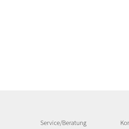
Service/Beratung
Kon