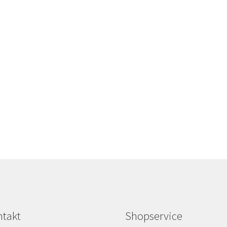
takt
Shopservice