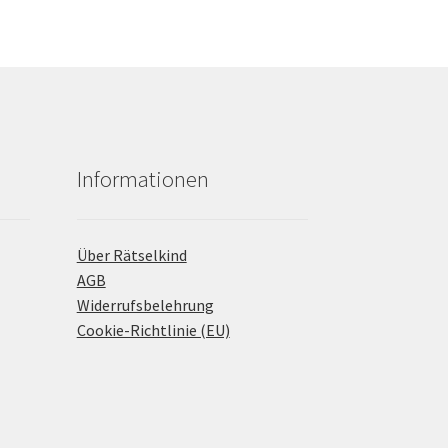
Informationen
Über Rätselkind
AGB
Widerrufsbelehrung
Cookie-Richtlinie (EU)