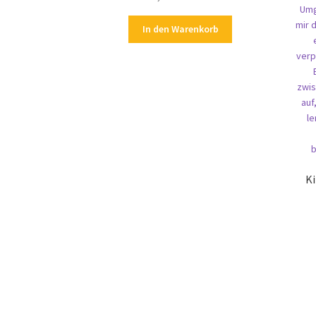
In den Warenkorb
K