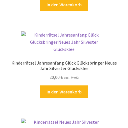
In den Warenkorb
Zahlungsarten
Kinderrätsel Jahresanfang Glück Glücksbringer Neues
Jahr Silvester Glücksklee
20,00
€
excl. MwSt
In den Warenkorb