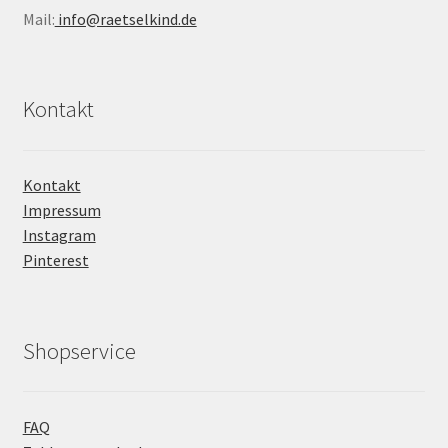
Mail:
info@raetselkind.de
Kontakt
Kontakt
Impressum
Instagram
Pinterest
Shopservice
FAQ