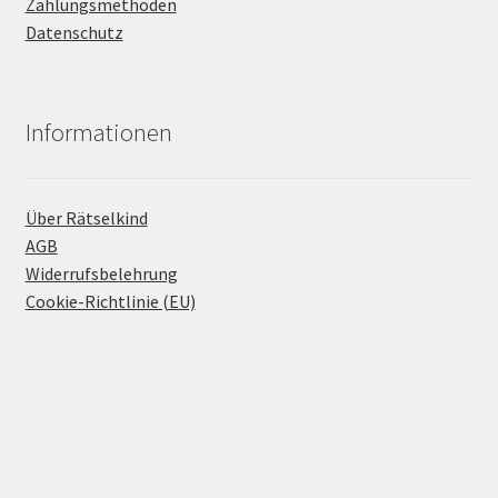
Zahlungsmethoden
Datenschutz
Informationen
Über Rätselkind
AGB
Widerrufsbelehrung
Cookie-Richtlinie (EU)