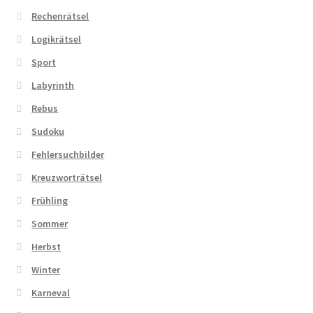
Rechenrätsel
Logikrätsel
Sport
Labyrinth
Rebus
Sudoku
Fehlersuchbilder
Kreuzworträtsel
Frühling
Sommer
Herbst
Winter
Karneval