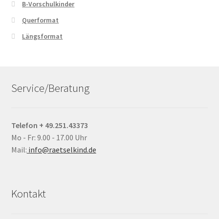
B-Vorschulkinder
Querformat
Längsformat
Service/Beratung
Telefon + 49.251.43373
Mo - Fr: 9.00 - 17.00 Uhr
Mail:
info@raetselkind.de
Kontakt