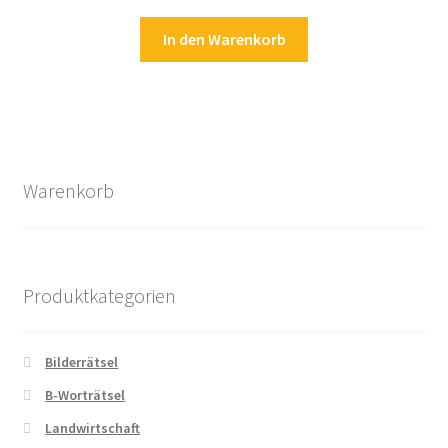
In den Warenkorb
Warenkorb
Produktkategorien
Bilderrätsel
B-Worträtsel
Landwirtschaft