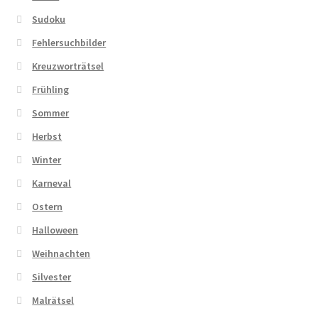
Sudoku
Fehlersuchbilder
Kreuzworträtsel
Frühling
Sommer
Herbst
Winter
Karneval
Ostern
Halloween
Weihnachten
Silvester
Malrätsel