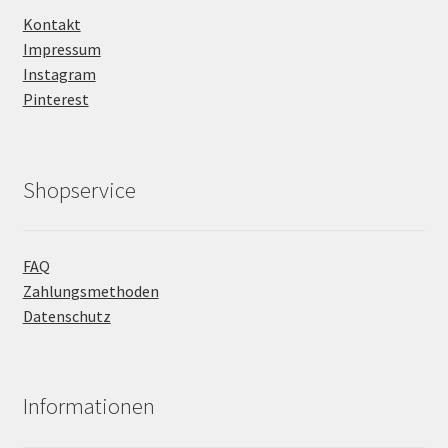
Kontakt
Impressum
Instagram
Pinterest
Shopservice
FAQ
Zahlungsmethoden
Datenschutz
Informationen