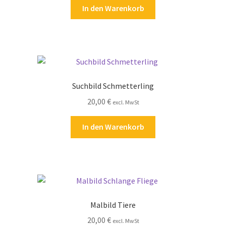
In den Warenkorb
Suchbild Schmetterling
20,00
€
excl. MwSt
In den Warenkorb
Malbild Tiere
20,00
€
excl. MwSt