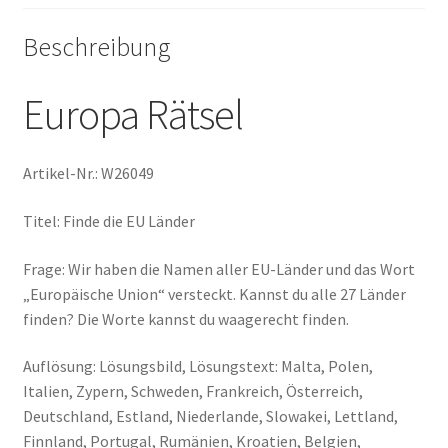
Beschreibung
Europa Rätsel
Artikel-Nr.: W26049
Titel: Finde die EU Länder
Frage: Wir haben die Namen aller EU-Länder und das Wort
„Europäische Union“ versteckt. Kannst du alle 27 Länder
finden? Die Worte kannst du waagerecht finden.
Auflösung: Lösungsbild, Lösungstext: Malta, Polen,
Italien, Zypern, Schweden, Frankreich, Österreich,
Deutschland, Estland, Niederlande, Slowakei, Lettland,
Finnland, Portugal, Rumänien, Kroatien, Belgien,