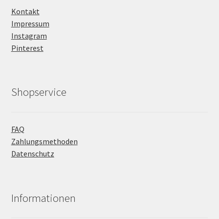
Kontakt
Impressum
Instagram
Pinterest
Shopservice
FAQ
Zahlungsmethoden
Datenschutz
Informationen