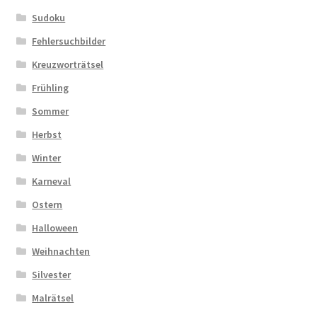
Sudoku
Fehlersuchbilder
Kreuzworträtsel
Frühling
Sommer
Herbst
Winter
Karneval
Ostern
Halloween
Weihnachten
Silvester
Malrätsel