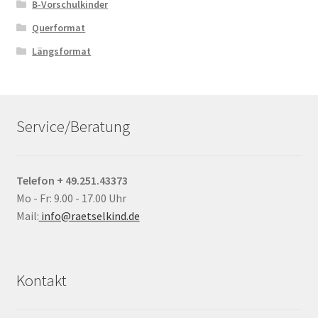
B-Vorschulkinder
Querformat
Längsformat
Service/Beratung
Telefon + 49.251.43373
Mo - Fr: 9.00 - 17.00 Uhr
Mail:
info@raetselkind.de
Kontakt