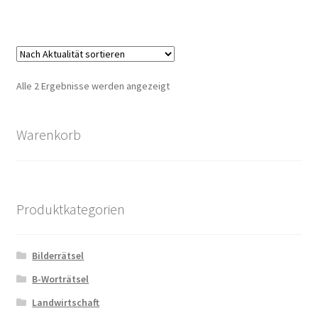
Zahlungsarten
Nach
Alle 2 Ergebnisse werden angezeigt
Aktualität
sortiert
Warenkorb
Produktkategorien
Bilderrätsel
B-Worträtsel
Landwirtschaft