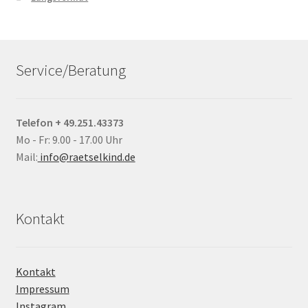
Service/Beratung
Telefon + 49.251.43373
Mo - Fr: 9.00 - 17.00 Uhr
Mail:
info@raetselkind.de
Kontakt
Kontakt
Impressum
Instagram