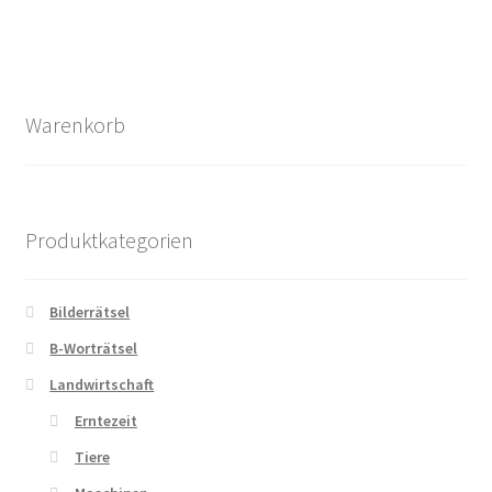
Warenkorb
Produktkategorien
Bilderrätsel
B-Worträtsel
Landwirtschaft
Erntezeit
Tiere