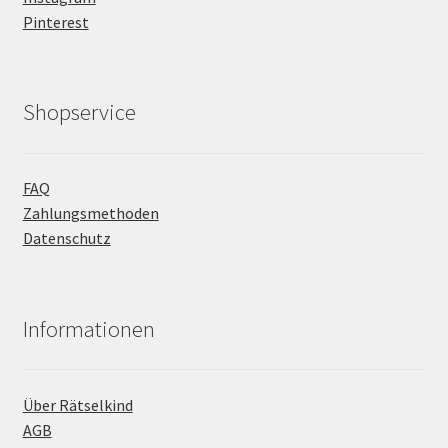
Pinterest
Shopservice
FAQ
Zahlungsmethoden
Datenschutz
Informationen
Über Rätselkind
AGB