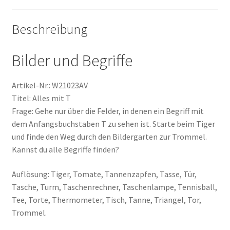
Beschreibung
Bilder und Begriffe
Artikel-Nr.: W21023AV
Titel: Alles mit T
Frage: Gehe nur über die Felder, in denen ein Begriff mit
dem Anfangsbuchstaben T zu sehen ist. Starte beim Tiger
und finde den Weg durch den Bildergarten zur Trommel.
Kannst du alle Begriffe finden?
Auflösung: Tiger, Tomate, Tannenzapfen, Tasse, Tür,
Tasche, Turm, Taschenrechner, Taschenlampe, Tennisball,
Tee, Torte, Thermometer, Tisch, Tanne, Triangel, Tor,
Trommel.