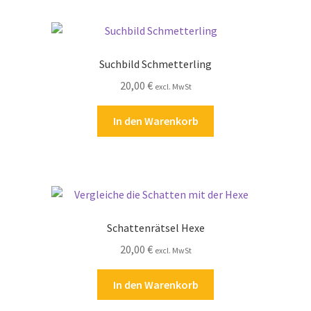
Suchbild Schmetterling
20,00
€
excl. MwSt
In den Warenkorb
Schattenrätsel Hexe
20,00
€
excl. MwSt
In den Warenkorb