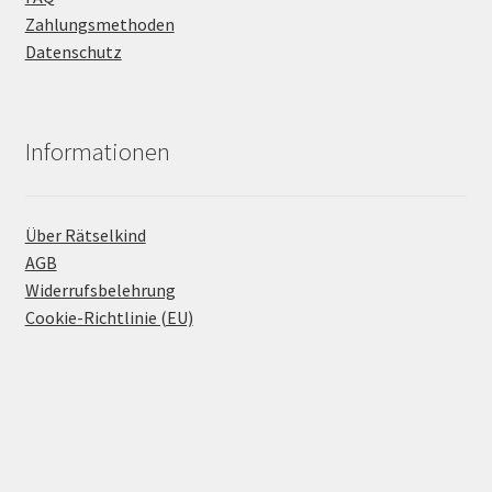
Zahlungsmethoden
Datenschutz
Informationen
Über Rätselkind
AGB
Widerrufsbelehrung
Cookie-Richtlinie (EU)