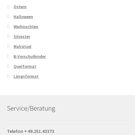
Ostern
Halloween
Weihnachten
Silvester
Malrätsel
B-Vorschulkinder
Querformat
Längsformat
Service/Beratung
Telefon + 49.251.43373