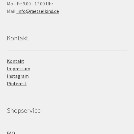
Mo - Fr: 9.00 - 17.00 Uhr
Mail:
info@raetselkind.de
Kontakt
Kontakt
Impressum
Instagram
Pinterest
Shopservice
FAQ