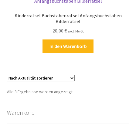
Zahlungsarten
Kinderrätsel Buchstabenrätsel Anfangsbuchstaben
Bilderrätsel
20,00
€
excl. MwSt
In den Warenkorb
Nach
Alle 3 Ergebnisse werden angezeigt
Aktualität
sortiert
Warenkorb