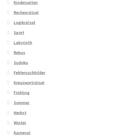
Kinderseiten
Rechenrätsel
Logikrätsel
Sport
Labyrinth
Rebus
Sudoku
Fehlersuchbilder
Kreuzworträtsel
Frühling
Sommer
Herbst
Winter
Karneval