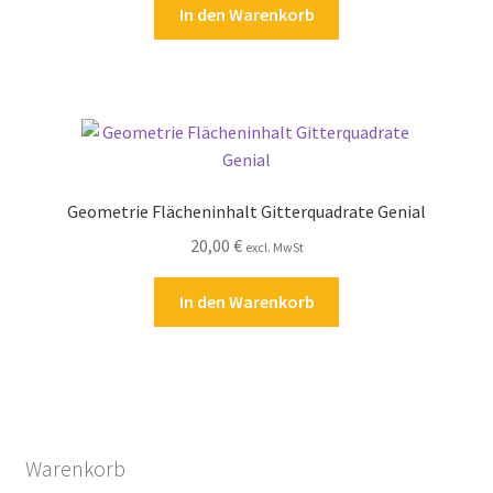
In den Warenkorb
Geometrie Flächeninhalt Gitterquadrate Genial
20,00
€
excl. MwSt
In den Warenkorb
Warenkorb