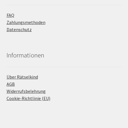
FAQ
Zahlungsmethoden
Datenschutz
Informationen
Über Rätselkind
AGB
Widerrufsbelehrung
Cookie-Richtlinie (EU)