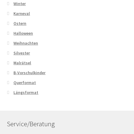
Winter
Karneval
Ostern
Halloween
Weihnachten
Silvester
Malrätsel
B-Vorschulkinder
Querformat
Längsformat
Service/Beratung