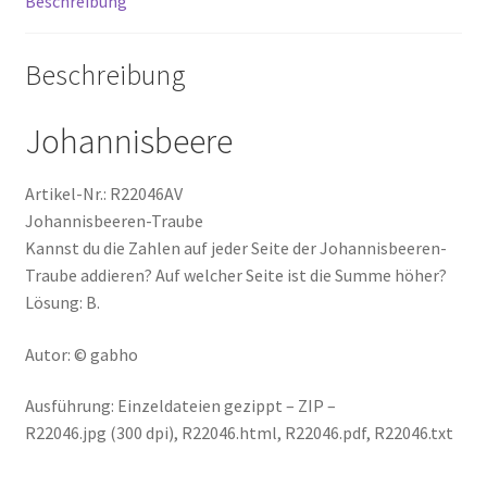
Beschreibung
Beschreibung
Johannisbeere
Artikel-Nr.: R22046AV
Johannisbeeren-Traube
Kannst du die Zahlen auf jeder Seite der Johannisbeeren-
Traube addieren? Auf welcher Seite ist die Summe höher?
Lösung: B.
Autor: © gabho
Ausführung: Einzeldateien gezippt – ZIP –
R22046.jpg (300 dpi), R22046.html, R22046.pdf, R22046.txt