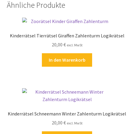
Ähnliche Produkte
Kinderrätsel Tierrätsel Giraffen Zahlenturm Logikrätsel
20,00
€
excl. MwSt
In den Warenkorb
Kinderrätsel Schneemann Winter Zahlenturm Logikrätsel
20,00
€
excl. MwSt