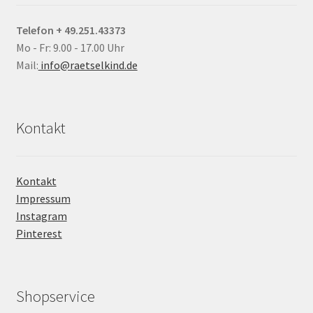
Telefon + 49.251.43373
Mo - Fr: 9.00 - 17.00 Uhr
Mail:
info@raetselkind.de
Kontakt
Kontakt
Impressum
Instagram
Pinterest
Shopservice