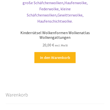
Kinderrätsel Wolkenformen Wolkenatlas
Wolkengattungen
20,00
€
excl. MwSt
In den Warenkorb
Warenkorb