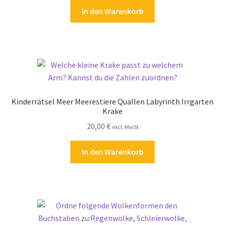
In den Warenkorb
Kinderrätsel Meer Meerestiere Quallen Labyrinth Irrgarten
Krake
20,00
€
excl. MwSt
In den Warenkorb