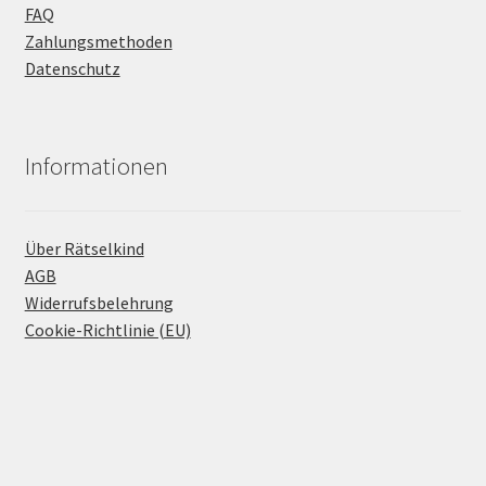
FAQ
Zahlungsmethoden
Datenschutz
Informationen
Über Rätselkind
AGB
Widerrufsbelehrung
Cookie-Richtlinie (EU)