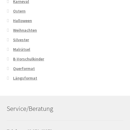
Karneval
Ostern
Halloween
Weihnachten
Silvester
Malrätsel
B-Vorschulkinder
Querformat
Längsformat
Service/Beratung