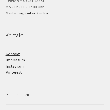
Telefon + 49.251.43373
Mo - Fr: 9.00 - 17.00 Uhr
Mail:
info@raetselkind.de
Kontakt
Kontakt
Impressum
Instagram
Pinterest
Shopservice