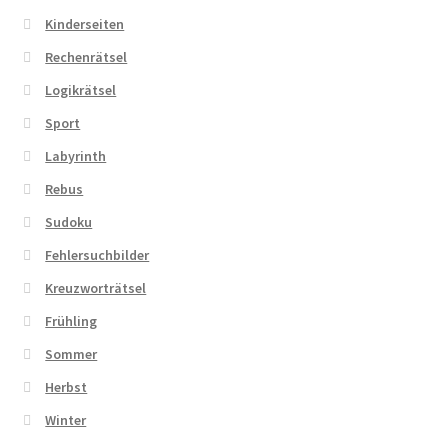
Kinderseiten
Rechenrätsel
Logikrätsel
Sport
Labyrinth
Rebus
Sudoku
Fehlersuchbilder
Kreuzworträtsel
Frühling
Sommer
Herbst
Winter