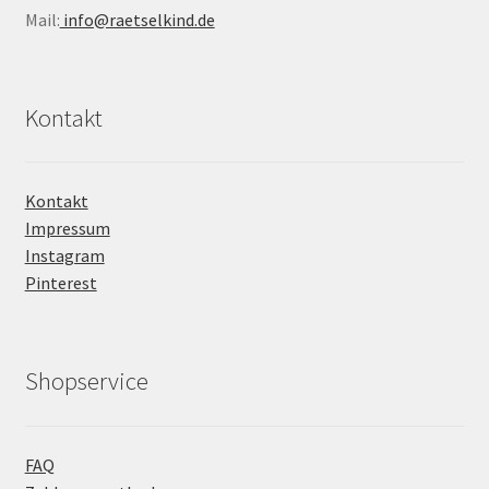
Mail:
info@raetselkind.de
Kontakt
Kontakt
Impressum
Instagram
Pinterest
Shopservice
FAQ