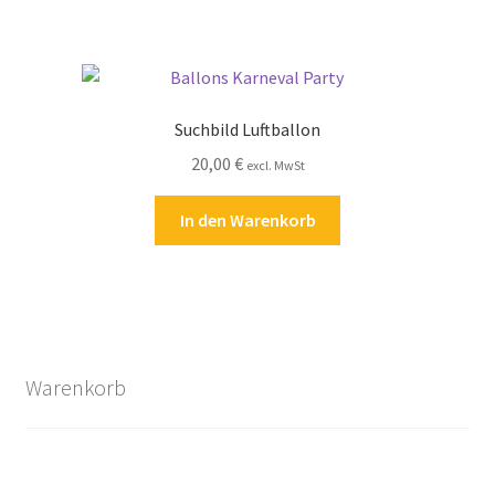
Suchbild Luftballon
20,00
€
excl. MwSt
In den Warenkorb
Warenkorb