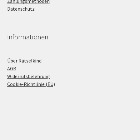
Zahlungsmethoden
Datenschutz
Informationen
Über Rätselkind
AGB
Widerrufsbelehrung
Cookie-Richtlinie (EU)