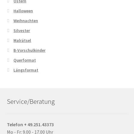
Ostern
Halloween
Weihnachten
Silvester
Malrätsel
B-Vorschulkinder
Querformat
Längsformat
Service/Beratung
Telefon + 49.251.43373
Mo - Fr: 9.00 - 17.00 Uhr