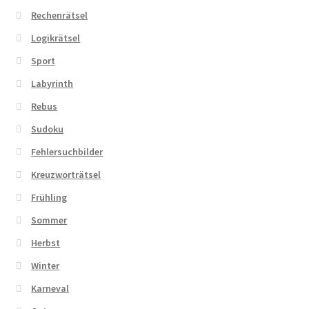
Rechenrätsel
Logikrätsel
Sport
Labyrinth
Rebus
Sudoku
Fehlersuchbilder
Kreuzworträtsel
Frühling
Sommer
Herbst
Winter
Karneval