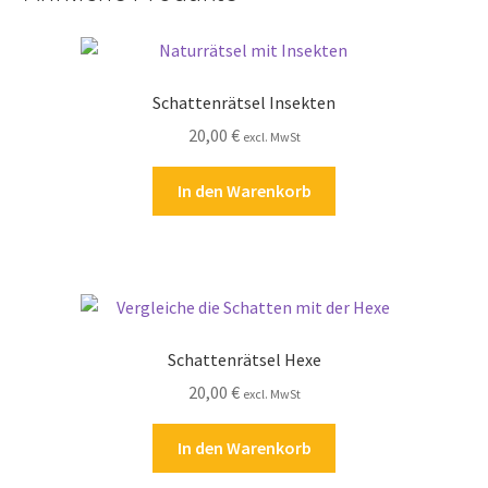
Schattenrätsel Insekten
20,00
€
excl. MwSt
In den Warenkorb
Schattenrätsel Hexe
20,00
€
excl. MwSt
In den Warenkorb