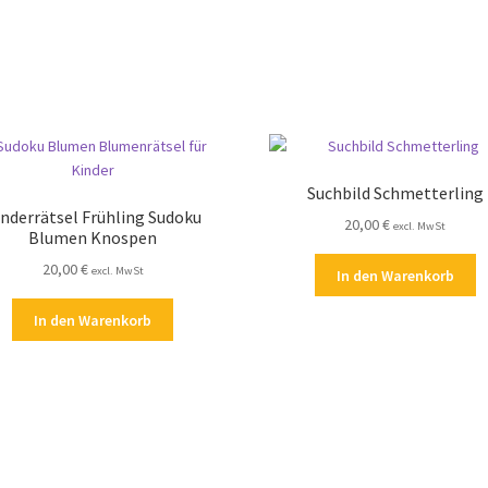
Suchbild Schmetterling
nderrätsel Frühling Sudoku
20,00
€
excl. MwSt
Blumen Knospen
20,00
€
excl. MwSt
In den Warenkorb
In den Warenkorb