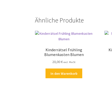
Ähnliche Produkte
Kinderrätsel Frühling
Ki
Blumenkasten Blumen
20,00
€
excl. MwSt
In den Warenkorb