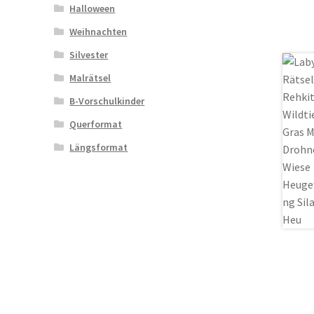
Halloween
Weihnachten
Silvester
Malrätsel
B-Vorschulkinder
Querformat
Längsformat