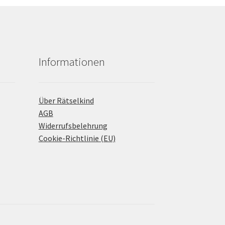
Informationen
Über Rätselkind
AGB
Widerrufsbelehrung
Cookie-Richtlinie (EU)