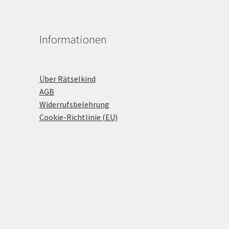
Informationen
Über Rätselkind
AGB
Widerrufsbelehrung
Cookie-Richtlinie (EU)