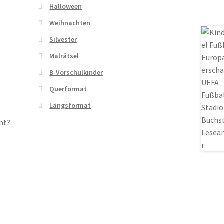
Halloween
Weihnachten
Silvester
Malrätsel
B-Vorschulkinder
Querformat
Längsformat
ht?