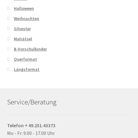
Halloween
Weihnachten
Silvester
Malrätsel
B-Vorschulkinder
Querformat
Längsformat
Service/Beratung
Telefon + 49.251.43373
Mo - Fr: 9.00 - 17.00 Uhr