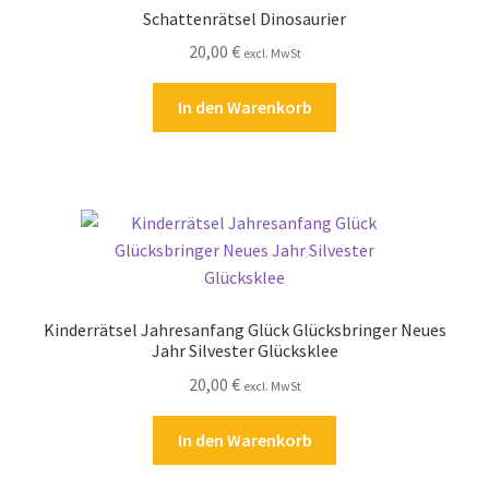
Schattenrätsel Dinosaurier
20,00
€
excl. MwSt
In den Warenkorb
Kinderrätsel Jahresanfang Glück Glücksbringer Neues
Jahr Silvester Glücksklee
20,00
€
excl. MwSt
In den Warenkorb