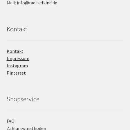
Mail:
info@raetselkind.de
Kontakt
Kontakt
Impressum
Instagram
Pinterest
Shopservice
FAQ
Zahlungsmethoden