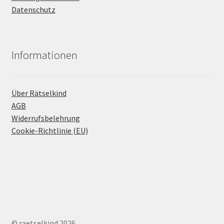
Datenschutz
Informationen
Über Rätselkind
AGB
Widerrufsbelehrung
Cookie-Richtlinie (EU)
© raetselkind 2026