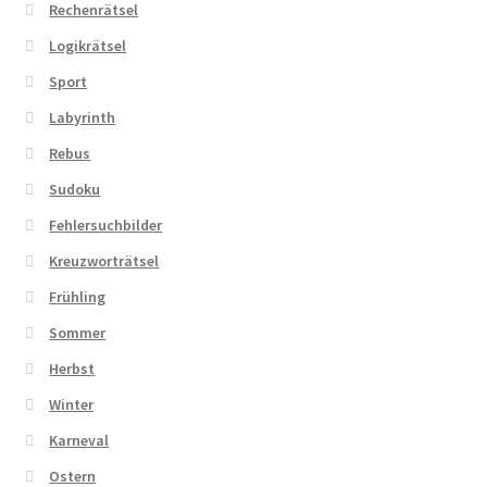
Rechenrätsel
Logikrätsel
Sport
Labyrinth
Rebus
Sudoku
Fehlersuchbilder
Kreuzworträtsel
Frühling
Sommer
Herbst
Winter
Karneval
Ostern