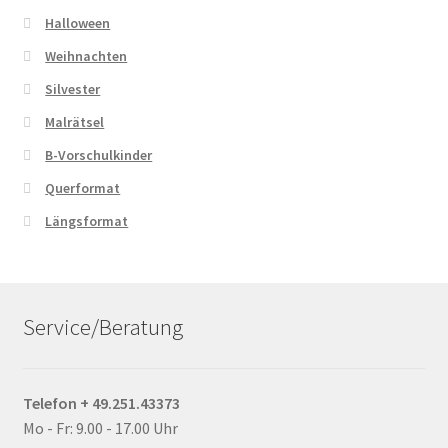
Halloween
Weihnachten
Silvester
Malrätsel
B-Vorschulkinder
Querformat
Längsformat
Service/Beratung
Telefon + 49.251.43373
Mo - Fr: 9.00 - 17.00 Uhr