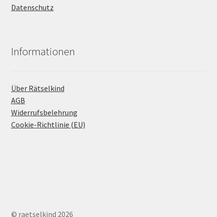
Datenschutz
Informationen
Über Rätselkind
AGB
Widerrufsbelehrung
Cookie-Richtlinie (EU)
© raetselkind 2026