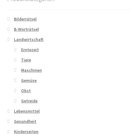
Bilderrätsel
B-Worträtsel
Landwirtschaft
Erntezeit
Tiere
Maschinen
Gemüse
Obst
Getreide
Lebensmittel
Gesundheit
Kinderseiten