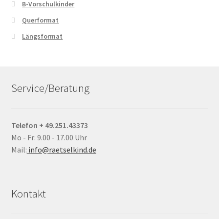
B-Vorschulkinder
Querformat
Längsformat
Service/Beratung
Telefon + 49.251.43373
Mo - Fr: 9.00 - 17.00 Uhr
Mail:
info@raetselkind.de
Kontakt