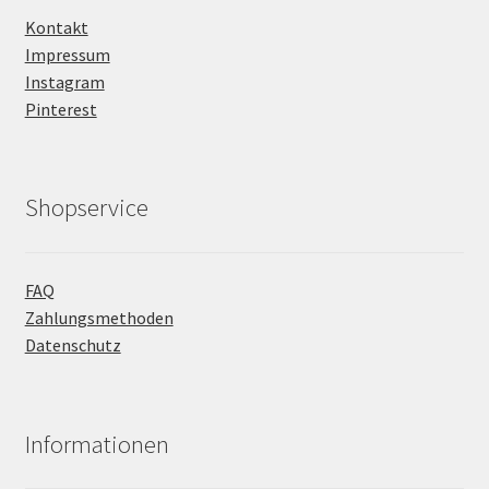
Kontakt
Impressum
Instagram
Pinterest
Shopservice
FAQ
Zahlungsmethoden
Datenschutz
Informationen