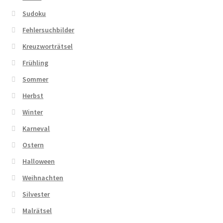
Sudoku
Fehlersuchbilder
Kreuzworträtsel
Frühling
Sommer
Herbst
Winter
Karneval
Ostern
Halloween
Weihnachten
Silvester
Malrätsel