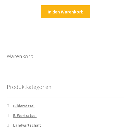
In den Warenkorb
Warenkorb
Produktkategorien
Bilderrätsel
B-Worträtsel
Landwirtschaft