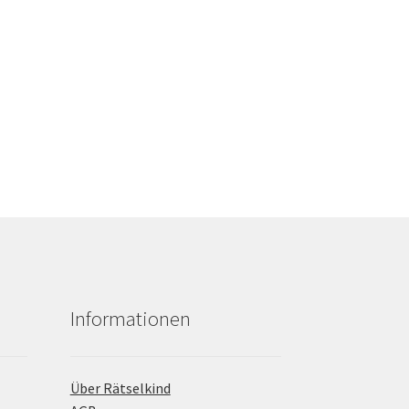
Informationen
Über Rätselkind