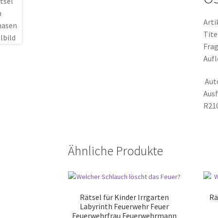
Arti
Tite
Frag
Aufl
Aut
Ausf
R210
Ähnliche Produkte
Rätsel für Kinder Irrgarten
Rä
Labyrinth Feuerwehr Feuer
Feuerwehrfrau Feuerwehrmann