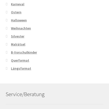
Karneval
Ostern
Halloween
Weihnachten
Silvester
Malrätsel
B-Vorschulkinder
Querformat
Längsformat
Service/Beratung