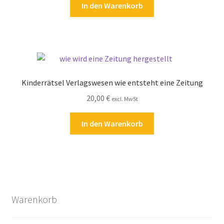
In den Warenkorb
Kinderrätsel Verlagswesen wie entsteht eine Zeitung
20,00
€
excl. MwSt
In den Warenkorb
Warenkorb