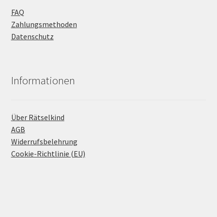
FAQ
Zahlungsmethoden
Datenschutz
Informationen
Über Rätselkind
AGB
Widerrufsbelehrung
Cookie-Richtlinie (EU)