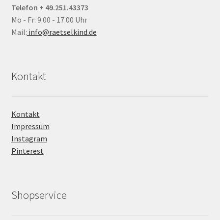
Telefon + 49.251.43373
Mo - Fr: 9.00 - 17.00 Uhr
Mail:
info@raetselkind.de
Kontakt
Kontakt
Impressum
Instagram
Pinterest
Shopservice