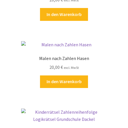
excl. MwSt
In den Warenkorb
Malen nach Zahlen Hasen
20,00
€
excl. MwSt
In den Warenkorb