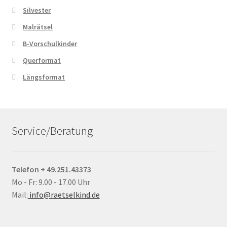
Silvester
Malrätsel
B-Vorschulkinder
Querformat
Längsformat
Service/Beratung
Telefon + 49.251.43373
Mo - Fr: 9.00 - 17.00 Uhr
Mail:
info@raetselkind.de