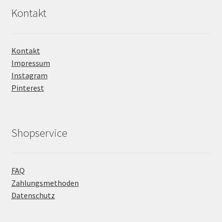
Kontakt
Kontakt
Impressum
Instagram
Pinterest
Shopservice
FAQ
Zahlungsmethoden
Datenschutz