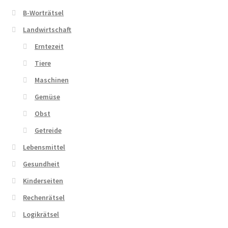
B-Worträtsel
Landwirtschaft
Erntezeit
Tiere
Maschinen
Gemüse
Obst
Getreide
Lebensmittel
Gesundheit
Kinderseiten
Rechenrätsel
Logikrätsel