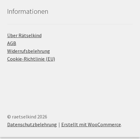
Informationen
Über Rätselkind
AGB
Widerrufsbelehrung
Cookie-Richtlinie (EU)
© raetselkind 2026
Datenschutzbelehrung
Erstellt mit WooCommerce
.