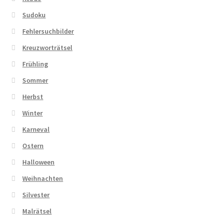
Sudoku
Fehlersuchbilder
Kreuzworträtsel
Frühling
Sommer
Herbst
Winter
Karneval
Ostern
Halloween
Weihnachten
Silvester
Malrätsel