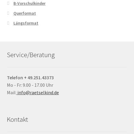
B-Vorschulkinder
Querformat
Längsformat
Service/Beratung
Telefon + 49.251.43373
Mo - Fr: 9.00 - 17.00 Uhr
Mail:
info@raetselkind.de
Kontakt