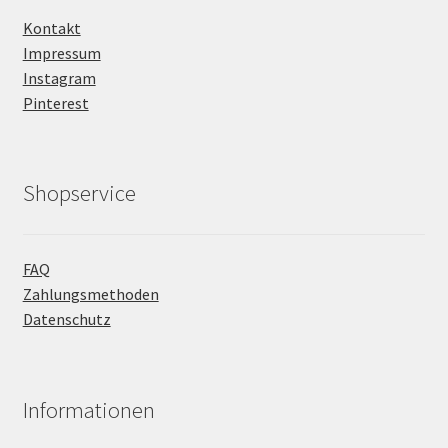
Kontakt
Impressum
Instagram
Pinterest
Shopservice
FAQ
Zahlungsmethoden
Datenschutz
Informationen