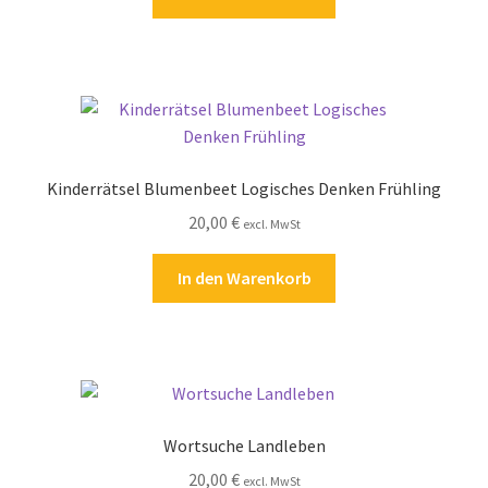
Kinderrätsel Blumenbeet Logisches Denken Frühling
20,00
€
excl. MwSt
In den Warenkorb
Wortsuche Landleben
20,00
€
excl. MwSt