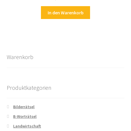
In den Warenkorb
Warenkorb
Produktkategorien
Bilderrätsel
B-Worträtsel
Landwirtschaft