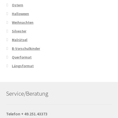
Ostern
Halloween
Weihnachten
Silvester
Malrätsel
B-Vorschulkinder
Querformat
Längsformat
Service/Beratung
Telefon + 49.251.43373