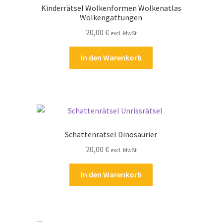
Kinderrätsel Wolkenformen Wolkenatlas
Wolkengattungen
20,00
€
excl. MwSt
In den Warenkorb
Schattenrätsel Dinosaurier
20,00
€
excl. MwSt
In den Warenkorb