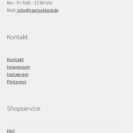
Mo - Fr: 9.00 - 17.00 Uhr
Mail:
info@raetselkind.de
Kontakt
Kontakt
Impressum
Instagram
Pinterest
Shopservice
FAQ