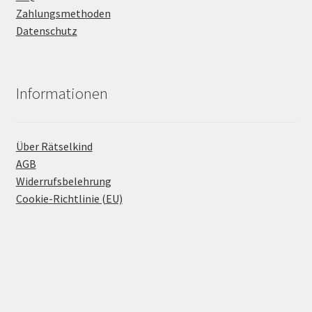
Zahlungsmethoden
Datenschutz
Informationen
Über Rätselkind
AGB
Widerrufsbelehrung
Cookie-Richtlinie (EU)