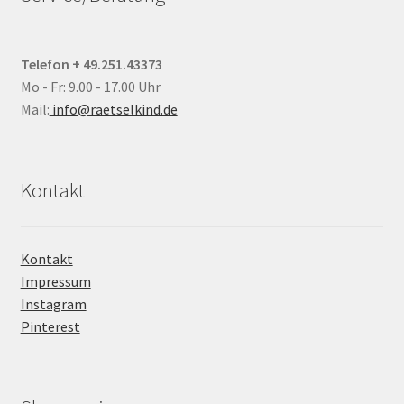
Telefon + 49.251.43373
Mo - Fr: 9.00 - 17.00 Uhr
Mail:
info@raetselkind.de
Kontakt
Kontakt
Impressum
Instagram
Pinterest