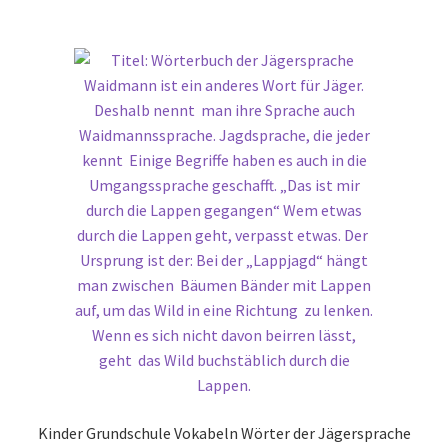
Kinder Grundschule Vokabeln Wörter der Jägersprache