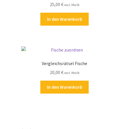
25,00
€
excl. MwSt
In den Warenkorb
Vergleichsrätsel Fische
20,00
€
excl. MwSt
In den Warenkorb