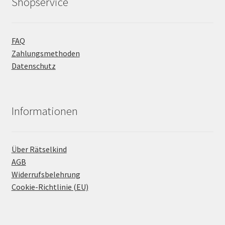
Shopservice
FAQ
Zahlungsmethoden
Datenschutz
Informationen
Über Rätselkind
AGB
Widerrufsbelehrung
Cookie-Richtlinie (EU)