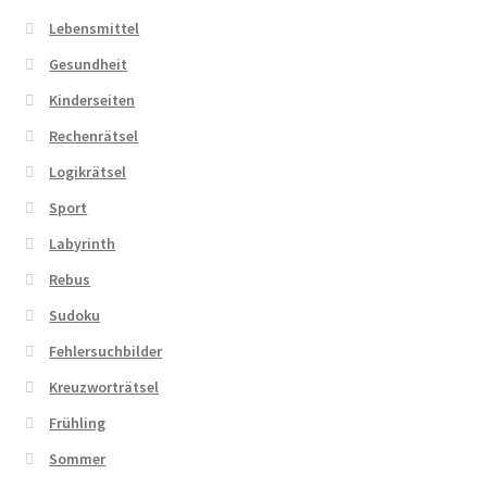
Lebensmittel
Gesundheit
Kinderseiten
Rechenrätsel
Logikrätsel
Sport
Labyrinth
Rebus
Sudoku
Fehlersuchbilder
Kreuzworträtsel
Frühling
Sommer