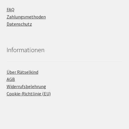
FAQ
Zahlungsmethoden
Datenschutz
Informationen
Über Rätselkind
AGB
Widerrufsbelehrung
Cookie-Richtlinie (EU)