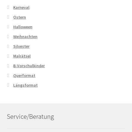
Karneval
Ostern
Halloween
Weihnachten
Silvester
Malrätsel
B-Vorschulkinder
Querformat
Längsformat
Service/Beratung