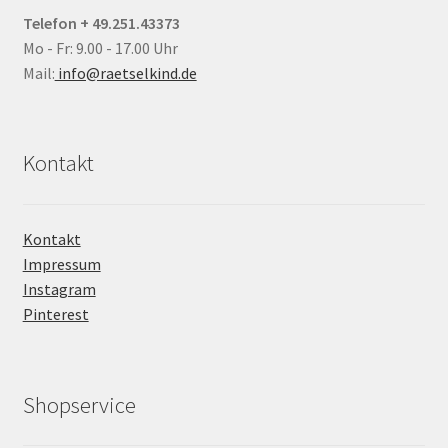
Telefon + 49.251.43373
Mo - Fr: 9.00 - 17.00 Uhr
Mail:
info@raetselkind.de
Kontakt
Kontakt
Impressum
Instagram
Pinterest
Shopservice