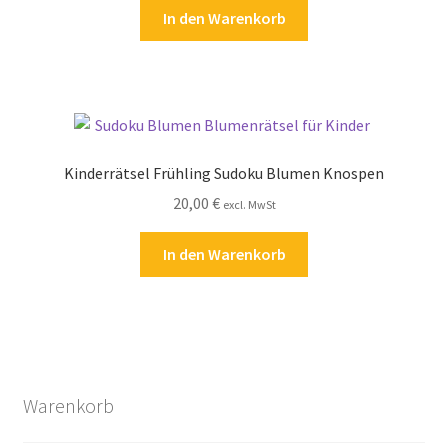
In den Warenkorb
Kinderrätsel Frühling Sudoku Blumen Knospen
20,00
€
excl. MwSt
In den Warenkorb
Warenkorb