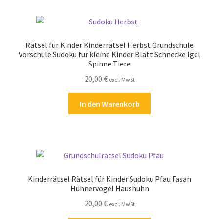
Rätsel für Kinder Kinderrätsel Herbst Grundschule
Vorschule Sudoku für kleine Kinder Blatt Schnecke Igel
Spinne Tiere
20,00
€
excl. MwSt
In den Warenkorb
Kinderrätsel Rätsel für Kinder Sudoku Pfau Fasan
Hühnervogel Haushuhn
20,00
€
excl. MwSt