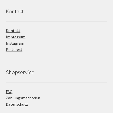
Kontakt
Kontakt
Impressum
Instagram
Pinterest
Shopservice
FAQ
Zahlungsmethoden
Datenschutz