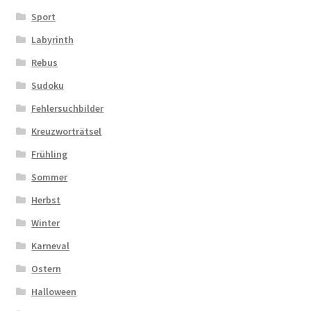
Sport
Labyrinth
Rebus
Sudoku
Fehlersuchbilder
Kreuzworträtsel
Frühling
Sommer
Herbst
Winter
Karneval
Ostern
Halloween