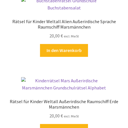
Zahlungsarten
Rätsel für Kinder Weltall Alien Außerirdische Sprache
Raumschiff Marsmännchen
20,00
€
excl. MwSt
In den Warenkorb
Rätsel für Kinder Weltall Außerirdische Raumschiff Erde
Marsmännchen
20,00
€
excl. MwSt