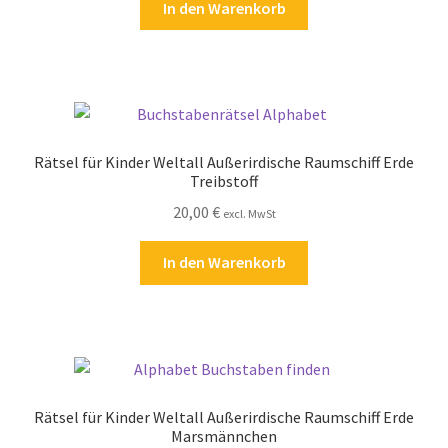
In den Warenkorb
Rätsel für Kinder Weltall Außerirdische Raumschiff Erde
Treibstoff
20,00
€
excl. MwSt
In den Warenkorb
Rätsel für Kinder Weltall Außerirdische Raumschiff Erde
Marsmännchen