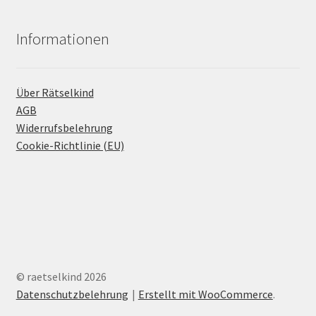
Informationen
Über Rätselkind
AGB
Widerrufsbelehrung
Cookie-Richtlinie (EU)
© raetselkind 2026
Datenschutzbelehrung
Erstellt mit WooCommerce
.