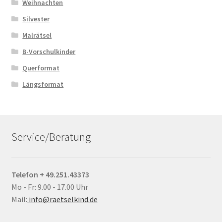
Weihnachten
Silvester
Malrätsel
B-Vorschulkinder
Querformat
Längsformat
Service/Beratung
Telefon + 49.251.43373
Mo - Fr: 9.00 - 17.00 Uhr
Mail:
info@raetselkind.de