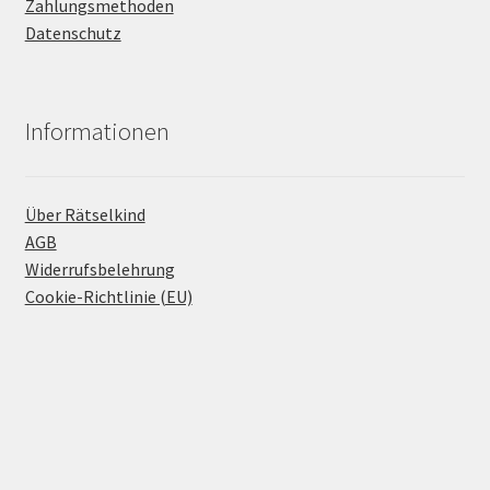
Zahlungsmethoden
Datenschutz
Informationen
Über Rätselkind
AGB
Widerrufsbelehrung
Cookie-Richtlinie (EU)