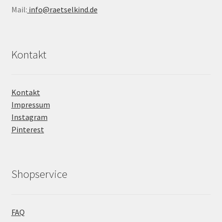
Mail:
info@raetselkind.de
Kontakt
Kontakt
Impressum
Instagram
Pinterest
Shopservice
FAQ