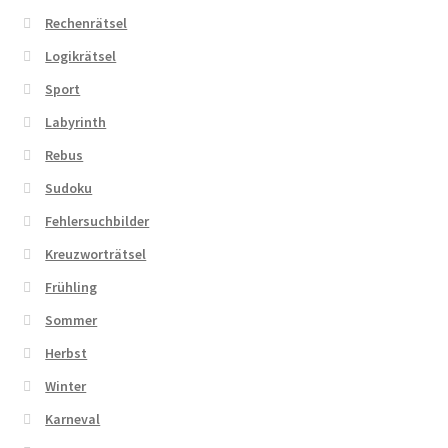
Rechenrätsel
Logikrätsel
Sport
Labyrinth
Rebus
Sudoku
Fehlersuchbilder
Kreuzworträtsel
Frühling
Sommer
Herbst
Winter
Karneval