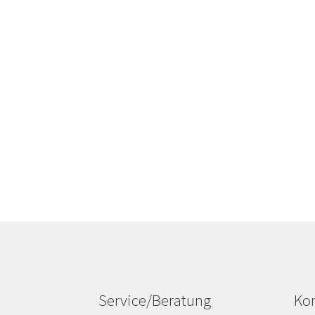
Service/Beratung
Kon