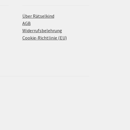
Über Rätselkind
AGB
Widerrufsbelehrung
Cookie-Richtlinie (EU)