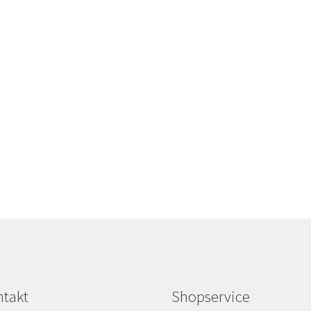
takt
Shopservice