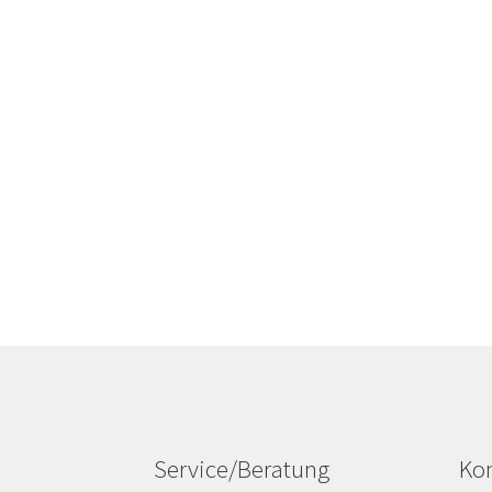
Service/Beratung
Kon