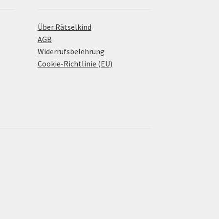
Über Rätselkind
AGB
Widerrufsbelehrung
Cookie-Richtlinie (EU)