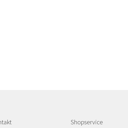
takt
Shopservice