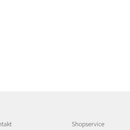
takt
Shopservice