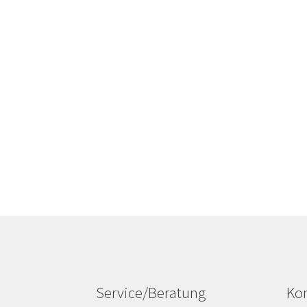
Service/Beratung
Kon