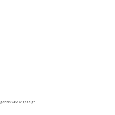
rgebnis wird angezeigt