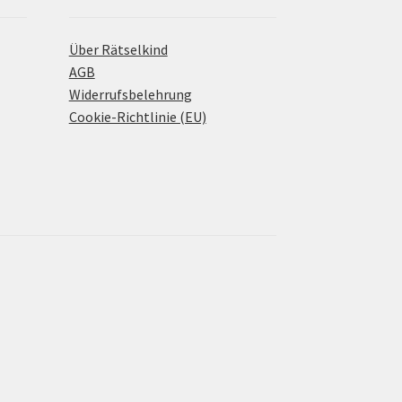
Über Rätselkind
AGB
Widerrufsbelehrung
Cookie-Richtlinie (EU)