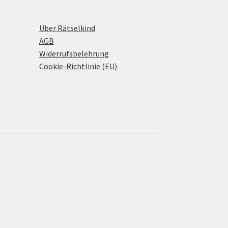
Über Rätselkind
AGB
Widerrufsbelehrung
Cookie-Richtlinie (EU)