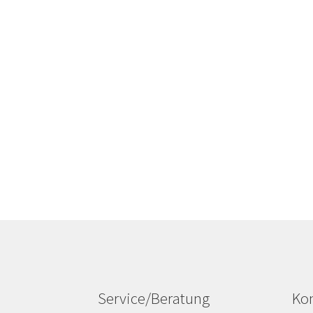
Service/Beratung
Kon