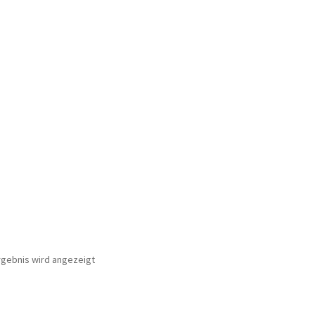
rgebnis wird angezeigt