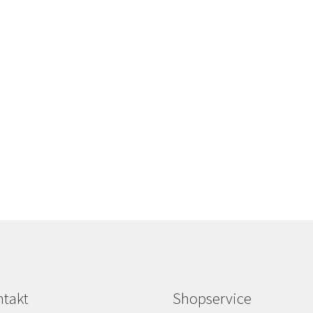
takt
Shopservice