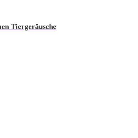
men Tiergeräusche