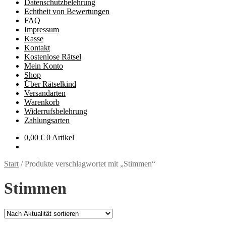
Datenschutzbelehrung
Echtheit von Bewertungen
FAQ
Impressum
Kasse
Kontakt
Kostenlose Rätsel
Mein Konto
Shop
Über Rätselkind
Versandarten
Warenkorb
Widerrufsbelehrung
Zahlungsarten
0,00
€
0 Artikel
Start
/
Produkte verschlagwortet mit „Stimmen“
Stimmen