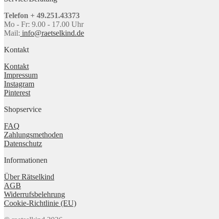
Telefon + 49.251.43373
Mo - Fr: 9.00 - 17.00 Uhr
Mail:
info@raetselkind.de
Kontakt
Kontakt
Impressum
Instagram
Pinterest
Shopservice
FAQ
Zahlungsmethoden
Datenschutz
Informationen
Über Rätselkind
AGB
Widerrufsbelehrung
Cookie-Richtlinie (EU)