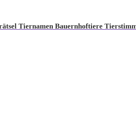
rrätsel Tiernamen Bauernhoftiere Tierstim