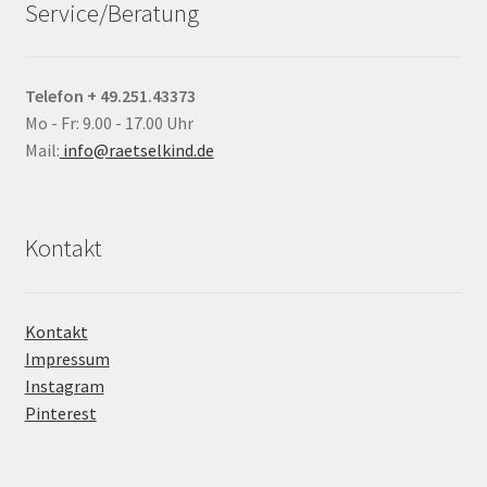
Service/Beratung
Telefon + 49.251.43373
Mo - Fr: 9.00 - 17.00 Uhr
Mail:
info@raetselkind.de
Kontakt
Kontakt
Impressum
Instagram
Pinterest