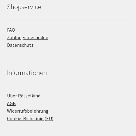
Shopservice
FAQ
Zahlungsmethoden
Datenschutz
Informationen
Über Rätselkind
AGB
Widerrufsbelehrung
Cookie-Richtlinie (EU)