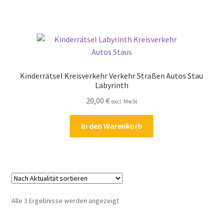
Kinderrätsel Kreisverkehr Verkehr Straßen Autos Stau
Labyrinth
20,00
€
excl. MwSt
In den Warenkorb
Nach
Alle 3 Ergebnisse werden angezeigt
Aktualität
sortiert