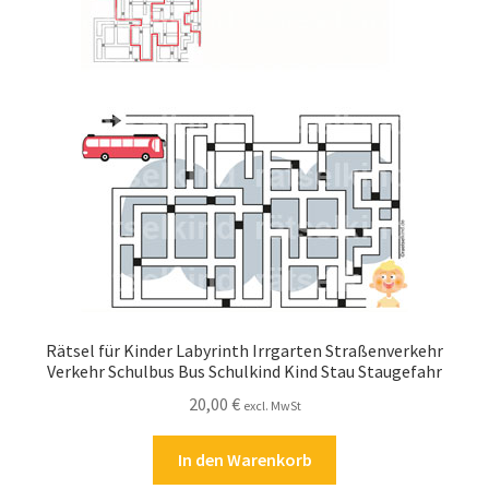
Zahlungsarten
Rätsel für Kinder Labyrinth Irrgarten Straßenverkehr
Verkehr Schulbus Bus Schulkind Kind Stau Staugefahr
20,00
€
excl. MwSt
In den Warenkorb