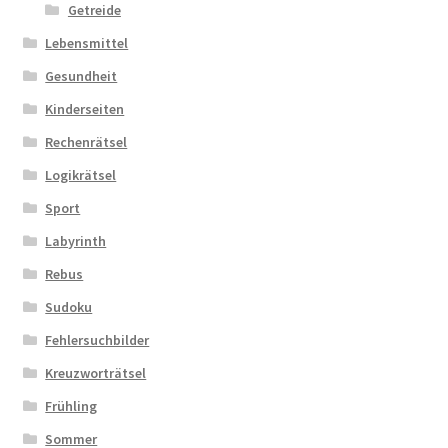
Getreide
Lebensmittel
Gesundheit
Kinderseiten
Rechenrätsel
Logikrätsel
Sport
Labyrinth
Rebus
Sudoku
Fehlersuchbilder
Kreuzworträtsel
Frühling
Sommer