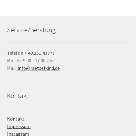
Service/Beratung
Telefon + 49.251.43373
Mo - Fr: 9.00 - 17.00 Uhr
Mail:
info@raetselkind.de
Kontakt
Kontakt
Impressum
Instagram