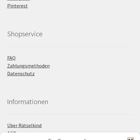
Pinterest
Shopservice
FAQ
Zahlungsmethoden
Datenschutz
Informationen
Über Rätselkind
AGB