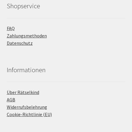
Shopservice
FAQ
Zahlungsmethoden
Datenschutz
Informationen
Über Rätselkind
AGB
Widerrufsbelehrung
Cookie-Richtlinie (EU)