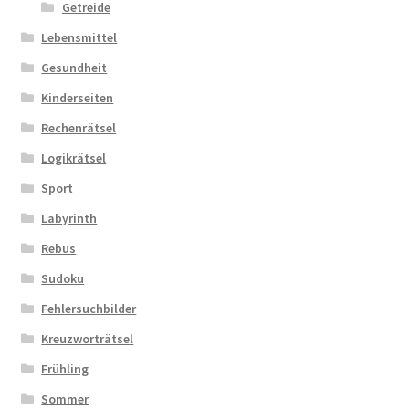
Getreide
Lebensmittel
Gesundheit
Kinderseiten
Rechenrätsel
Logikrätsel
Sport
Labyrinth
Rebus
Sudoku
Fehlersuchbilder
Kreuzworträtsel
Frühling
Sommer