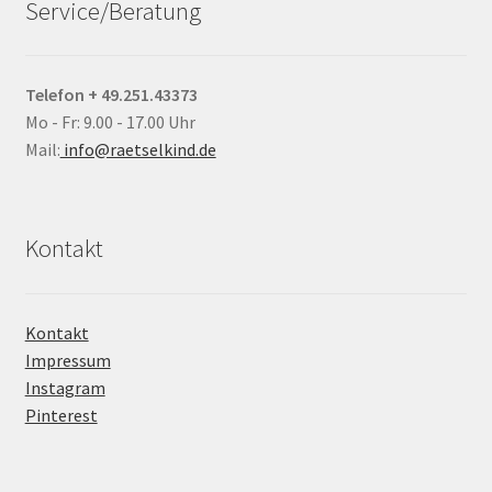
Service/Beratung
Telefon + 49.251.43373
Mo - Fr: 9.00 - 17.00 Uhr
Mail:
info@raetselkind.de
Kontakt
Kontakt
Impressum
Instagram
Pinterest