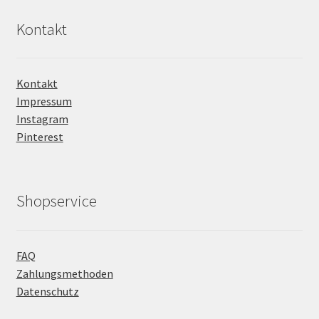
Kontakt
Kontakt
Impressum
Instagram
Pinterest
Shopservice
FAQ
Zahlungsmethoden
Datenschutz