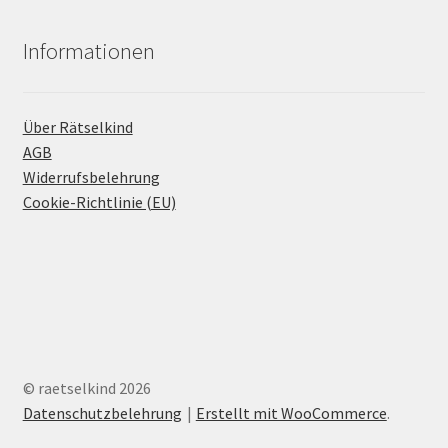
Informationen
Über Rätselkind
AGB
Widerrufsbelehrung
Cookie-Richtlinie (EU)
© raetselkind 2026
Datenschutzbelehrung
Erstellt mit WooCommerce
.