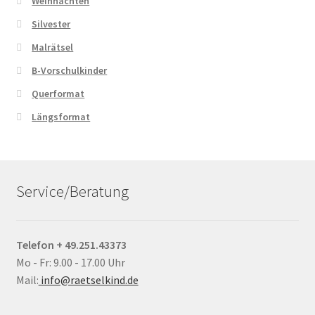
Weihnachten
Silvester
Malrätsel
B-Vorschulkinder
Querformat
Längsformat
Service/Beratung
Telefon + 49.251.43373
Mo - Fr: 9.00 - 17.00 Uhr
Mail:
info@raetselkind.de