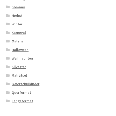
Sommer
Herbst
Winter
Karneval
Ostern
Halloween
Weihnachten
Silvester
Malrätsel
B-Vorschulkinder
Querformat
Längsformat