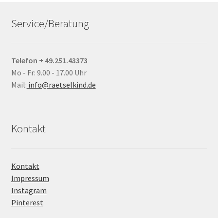
Service/Beratung
Telefon + 49.251.43373
Mo - Fr: 9.00 - 17.00 Uhr
Mail:
info@raetselkind.de
Kontakt
Kontakt
Impressum
Instagram
Pinterest