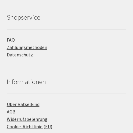
Shopservice
FAQ
Zahlungsmethoden
Datenschutz
Informationen
Über Rätselkind
AGB
Widerrufsbelehrung
Cookie-Richtlinie (EU)