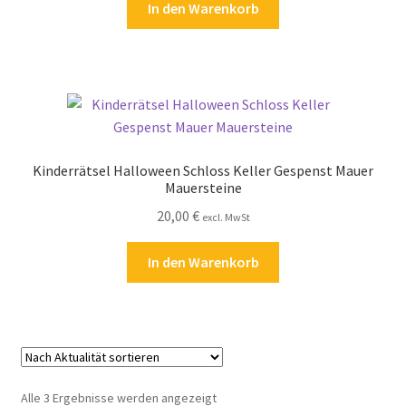
In den Warenkorb
Zahlungsarten
Kinderrätsel Halloween Schloss Keller Gespenst Mauer
Mauersteine
20,00
€
excl. MwSt
In den Warenkorb
Nach
Alle 3 Ergebnisse werden angezeigt