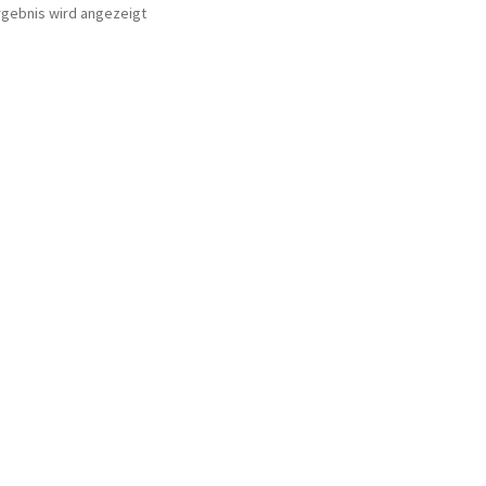
rgebnis wird angezeigt