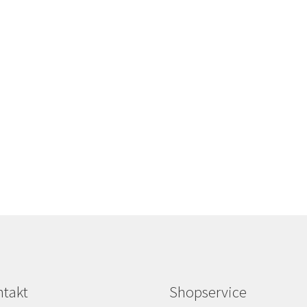
takt
Shopservice