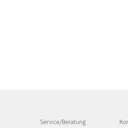
Service/Beratung
Kon