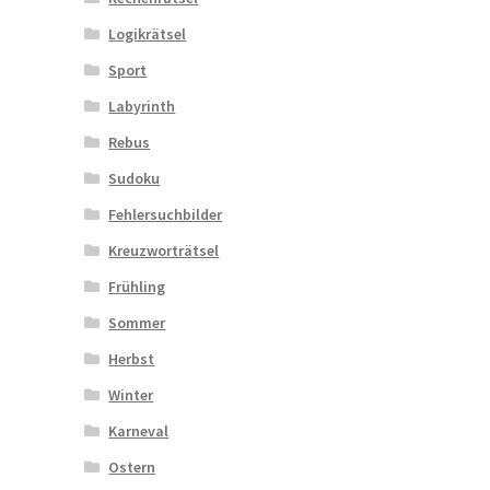
Logikrätsel
Sport
Labyrinth
Rebus
Sudoku
Fehlersuchbilder
Kreuzworträtsel
Frühling
Sommer
Herbst
Winter
Karneval
Ostern