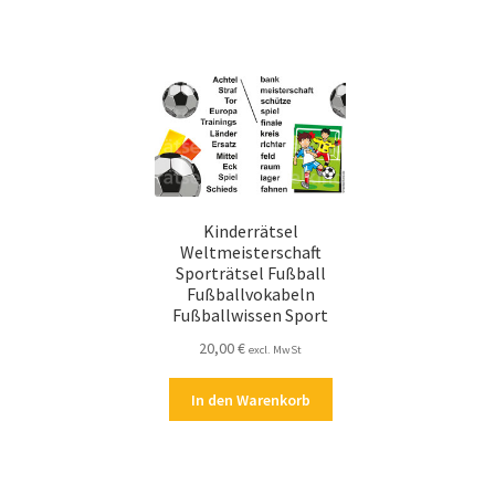
Kinderrätsel
Weltmeisterschaft
Sporträtsel Fußball
Fußballvokabeln
Fußballwissen Sport
20,00
€
excl. MwSt
In den Warenkorb